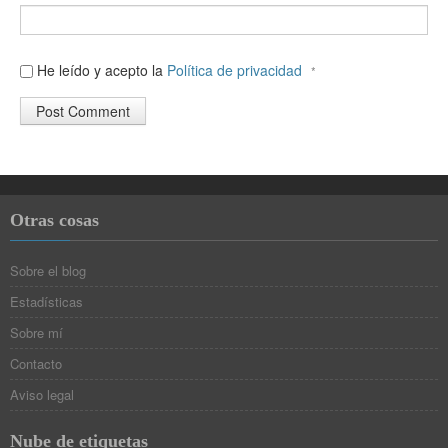
He leído y acepto la
Política de privacidad
*
Otras cosas
Sobre el blog
Estadísticas
Sobre mí
Contacto
Aviso legal
Nube de etiquetas