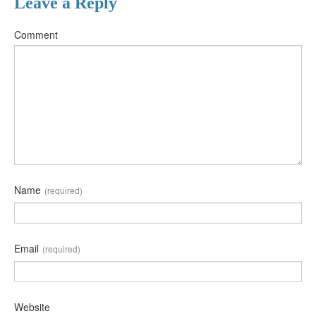
Leave a Reply
Comment
Name
(required)
Email
(required)
Website