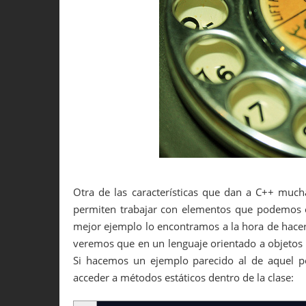
Otra de las características que dan a C++ much
permiten trabajar con elementos que podemos en
mejor ejemplo lo encontramos a la hora de hacer
veremos que en un lenguaje orientado a objetos
Si hacemos un ejemplo parecido al de aquel
acceder a métodos estáticos dentro de la clase: