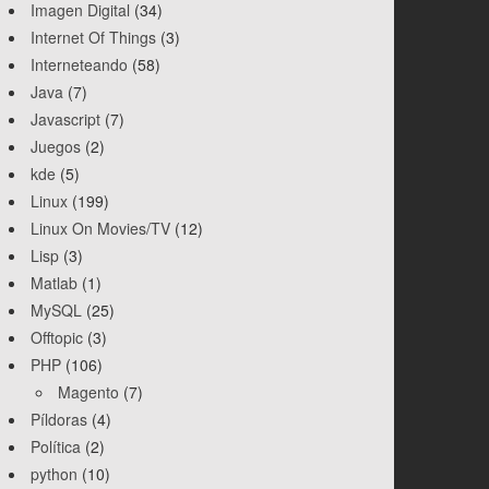
Imagen Digital
(34)
Internet Of Things
(3)
Interneteando
(58)
Java
(7)
Javascript
(7)
Juegos
(2)
kde
(5)
Linux
(199)
Linux On Movies/TV
(12)
Lisp
(3)
Matlab
(1)
MySQL
(25)
Offtopic
(3)
PHP
(106)
Magento
(7)
Píldoras
(4)
Política
(2)
python
(10)