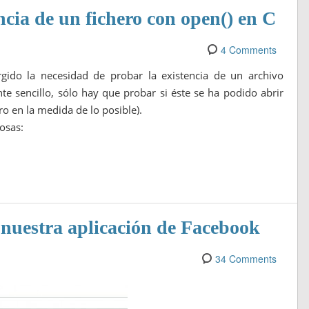
ncia de un fichero con open() en C
4 Comments
gido la necesidad de probar la existencia de un archivo
nte sencillo, sólo hay que probar si éste se ha podido abrir
ro en la medida de lo posible).
osas:
nuestra aplicación de Facebook
34 Comments