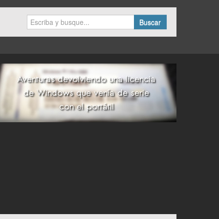
Buscar