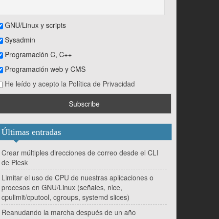
GNU/Linux y scripts
Sysadmin
Programación C, C++
Programación web y CMS
He leído y acepto la Política de Privacidad
Últimas entradas
Crear múltiples direcciones de correo desde el CLI
de Plesk
Limitar el uso de CPU de nuestras aplicaciones o
procesos en GNU/Linux (señales, nice,
cpulimit/cputool, cgroups, systemd slices)
Reanudando la marcha después de un año