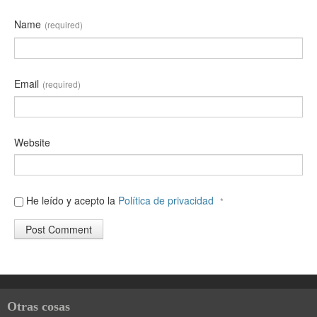
Name
(required)
Email
(required)
Website
He leído y acepto la
Política de privacidad
*
Otras cosas