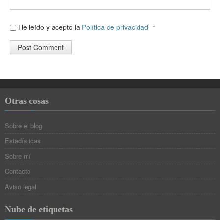
He leído y acepto la
Política de privacidad
*
Otras cosas
Sobre el blog
Estadísticas
Sobre mí
Contacto
Aviso legal
Nube de etiquetas