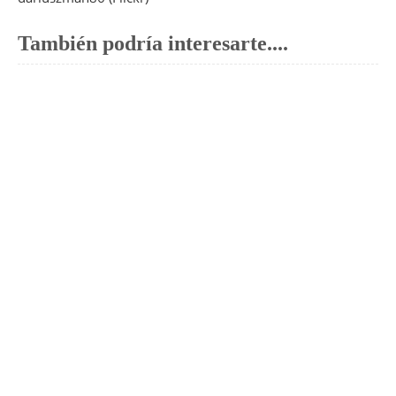
También podría interesarte....