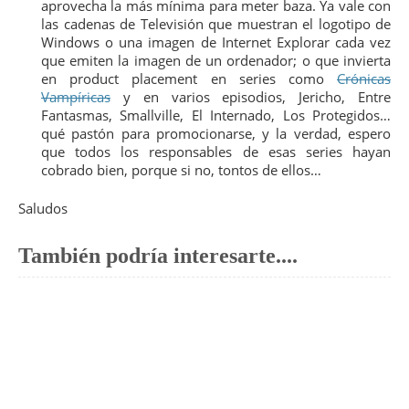
aprovecha la más mínima para meter baza. Ya vale con
las cadenas de Televisión que muestran el logotipo de
Windows o una imagen de Internet Explorar cada vez
que emiten la imagen de un ordenador; o que invierta
en product placement en series como
Crónicas
Vampíricas
y en varios episodios, Jericho, Entre
Fantasmas, Smallville, El Internado, Los Protegidos…
qué pastón para promocionarse, y la verdad, espero
que todos los responsables de esas series hayan
cobrado bien, porque si no, tontos de ellos…
Saludos
También podría interesarte....