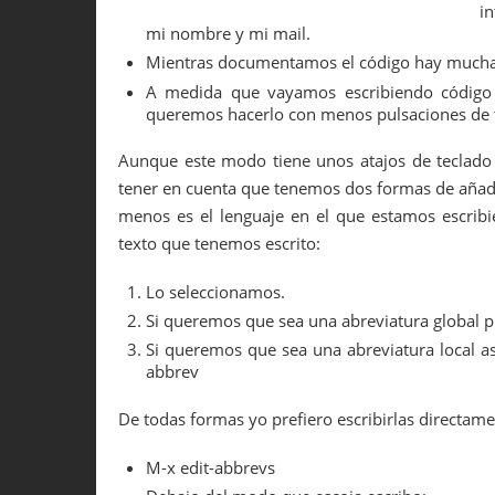
i
mi nombre y mi mail.
Mientras documentamos el código hay muchas
A medida que vayamos escribiendo código
queremos hacerlo con menos pulsaciones de t
Aunque este modo tiene unos atajos de teclado 
tener en cuenta que tenemos dos formas de añadir
menos es el lenguaje en el que estamos escribi
texto que tenemos escrito:
Lo seleccionamos.
Si queremos que sea una abreviatura global p
Si queremos que sea una abreviatura local a
abbrev
De todas formas yo prefiero escribirlas directame
M-x edit-abbrevs