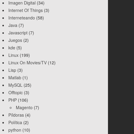
Imagen Digital
(34)
Internet Of Things
(3)
Interneteando
(58)
Java
(7)
Javascript
(7)
Juegos
(2)
kde
(5)
Linux
(199)
Linux On Movies/TV
(12)
Lisp
(3)
Matlab
(1)
MySQL
(25)
Offtopic
(3)
PHP
(106)
Magento
(7)
Píldoras
(4)
Política
(2)
python
(10)