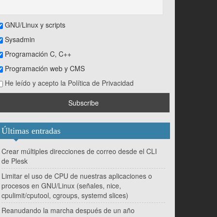
GNU/Linux y scripts
Sysadmin
Programación C, C++
Programación web y CMS
He leído y acepto la Política de Privacidad
Últimas entradas
Crear múltiples direcciones de correo desde el CLI
de Plesk
Limitar el uso de CPU de nuestras aplicaciones o
procesos en GNU/Linux (señales, nice,
cpulimit/cputool, cgroups, systemd slices)
Reanudando la marcha después de un año