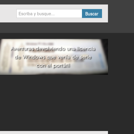
Buscar