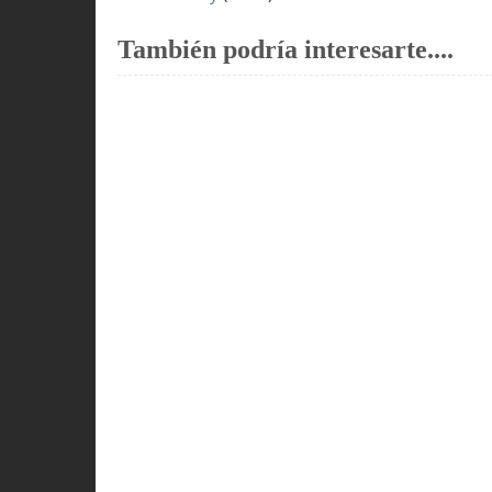
También podría interesarte....