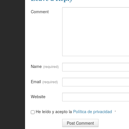
Comment
Name
(required)
Email
(required)
Website
He leído y acepto la
Política de privacidad
*