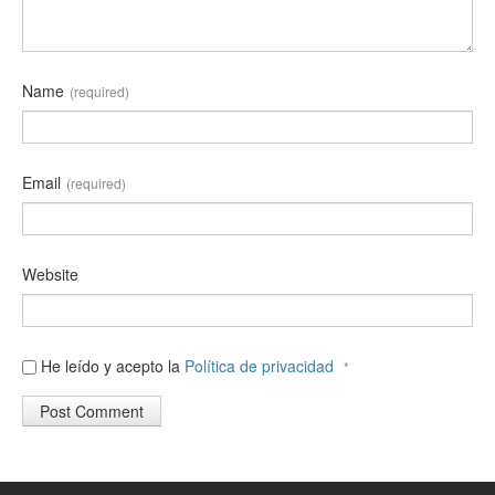
Name
(required)
Email
(required)
Website
He leído y acepto la
Política de privacidad
*