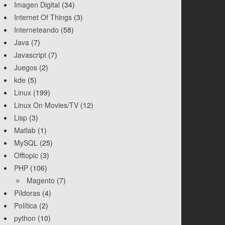
Imagen Digital
(34)
Internet Of Things
(3)
Interneteando
(58)
Java
(7)
Javascript
(7)
Juegos
(2)
kde
(5)
Linux
(199)
Linux On Movies/TV
(12)
Lisp
(3)
Matlab
(1)
MySQL
(25)
Offtopic
(3)
PHP
(106)
Magento
(7)
Píldoras
(4)
Política
(2)
python
(10)