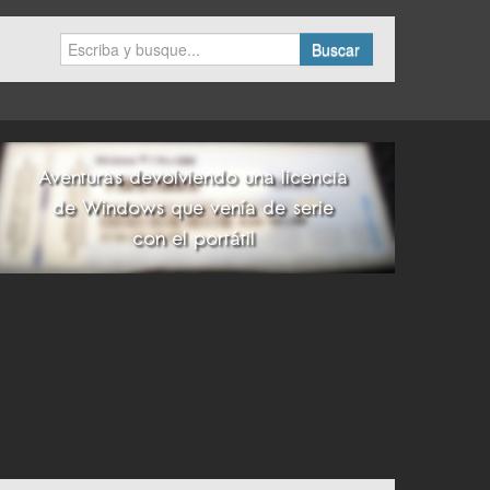
Buscar