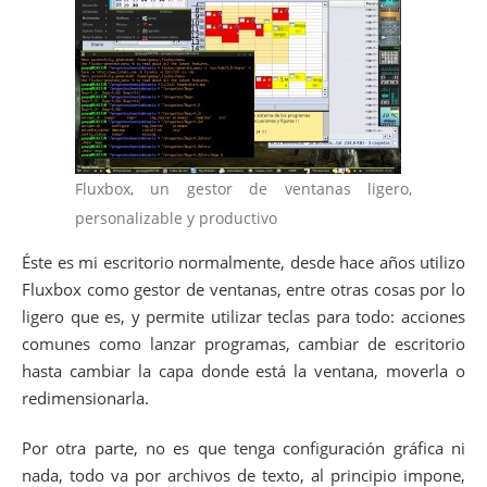
Fluxbox, un gestor de ventanas ligero,
personalizable y productivo
Éste es mi escritorio normalmente, desde hace años utilizo
Fluxbox como gestor de ventanas, entre otras cosas por lo
ligero que es, y permite utilizar teclas para todo: acciones
comunes como lanzar programas, cambiar de escritorio
hasta cambiar la capa donde está la ventana, moverla o
redimensionarla.
Por otra parte, no es que tenga configuración gráfica ni
nada, todo va por archivos de texto, al principio impone,