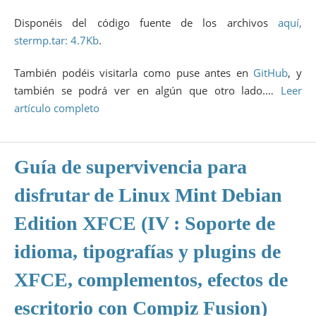
Disponéis del código fuente de los archivos
aquí,
stermp.tar: 4.7Kb
.
También podéis visitarla como puse antes en
GitHub
, y
también se podrá ver en algún que otro lado.…
Leer
artículo completo
Guía de supervivencia para
disfrutar de Linux Mint Debian
Edition XFCE (IV : Soporte de
idioma, tipografías y plugins de
XFCE, complementos, efectos de
escritorio con Compiz Fusion)