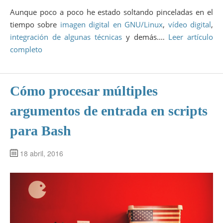
Aunque poco a poco he estado soltando pinceladas en el
tiempo sobre
imagen digital en GNU/Linux
,
vídeo digital
,
integración de algunas técnicas
y demás.…
Leer artículo
completo
Cómo procesar múltiples
argumentos de entrada en scripts
para Bash
18 abril, 2016