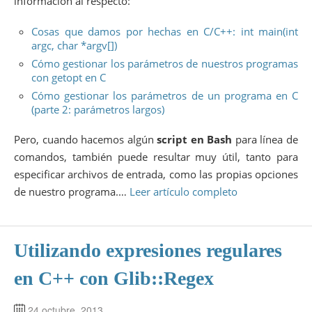
información al respecto:
Cosas que damos por hechas en C/C++: int main(int
argc, char *argv[])
Cómo gestionar los parámetros de nuestros programas
con getopt en C
Cómo gestionar los parámetros de un programa en C
(parte 2: parámetros largos)
Pero, cuando hacemos algún
script en Bash
para línea de
comandos, también puede resultar muy útil, tanto para
especificar archivos de entrada, como las propias opciones
de nuestro programa.…
Leer artículo completo
Utilizando expresiones regulares
en C++ con Glib::Regex
24 octubre, 2013