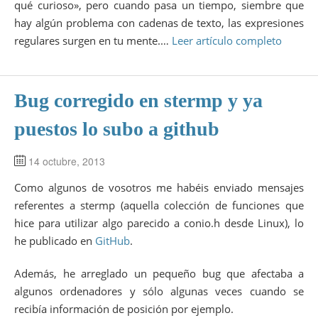
qué curioso», pero cuando pasa un tiempo, siembre que
hay algún problema con cadenas de texto, las expresiones
regulares surgen en tu mente.…
Leer artículo completo
Bug corregido en stermp y ya
puestos lo subo a github
14 octubre, 2013
Como algunos de vosotros me habéis enviado mensajes
referentes a stermp (aquella colección de funciones que
hice para utilizar algo parecido a conio.h desde Linux), lo
he publicado en
GitHub
.
Además, he arreglado un pequeño bug que afectaba a
algunos ordenadores y sólo algunas veces cuando se
recibía información de posición por ejemplo.