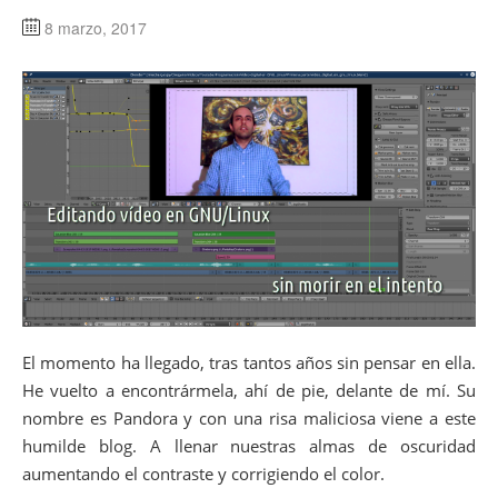
8 marzo, 2017
El momento ha llegado, tras tantos años sin pensar en ella.
He vuelto a encontrármela, ahí de pie, delante de mí. Su
nombre es Pandora y con una risa maliciosa viene a este
humilde blog. A llenar nuestras almas de oscuridad
aumentando el contraste y corrigiendo el color.