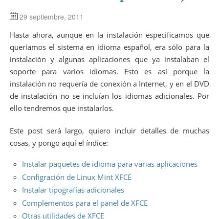
29 septiembre, 2011
Hasta ahora, aunque en la instalación especificamos que
queríamos el sistema en idioma español, era sólo para la
instalación y algunas aplicaciones que ya instalaban el
soporte para varios idiomas. Esto es así porque la
instalación no requería de conexión a Internet, y en el DVD
de instalación no se incluían los idiomas adicionales. Por
ello tendremos que instalarlos.
Este post será largo, quiero incluir detalles de muchas
cosas, y pongo aquí el índice:
Instalar paquetes de idioma para varias aplicaciones
Configración de Linux Mint XFCE
Instalar tipografías adicionales
Complementos para el panel de XFCE
Otras utilidades de XFCE