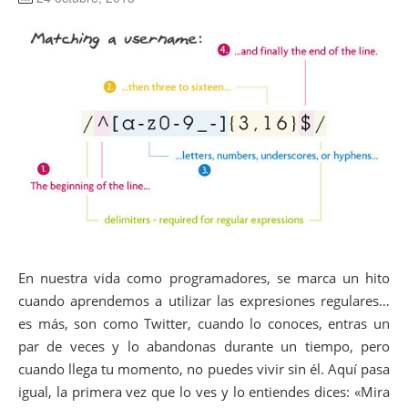
En nuestra vida como programadores, se marca un hito
cuando aprendemos a utilizar las expresiones regulares…
es más, son como Twitter, cuando lo conoces, entras un
par de veces y lo abandonas durante un tiempo, pero
cuando llega tu momento, no puedes vivir sin él. Aquí pasa
igual, la primera vez que lo ves y lo entiendes dices: «Mira