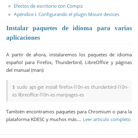
Efectos de escritorio con Compiz
Apéndice I: Configurando el plugin Mount devices
Instalar paquetes de idioma para varias
aplicaciones
A partir de ahora, instalaremos los paquetes de idioma
español para Firefox, Thunderbird, LibreOffice y páginas
del manual (man):
$ sudo apt-get install firefox-l10n-es thunderbird-l10n-
es libreoffice-l10n-es manpages-es
También encontramos paquetes para Chromium o para la
plataforma KDESC y muchos más.…
Leer artículo completo