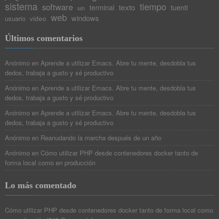
sistema
tiempo
software
texto
tuenti
terminal
ssh
web
windows
video
usuario
Últimos comentarios
Anónimo
en
Aprende a utilizar Emacs. Abre tu mente, desdobla tus
dedos, trabaja a gusto y sé productivo
Anónimo
en
Aprende a utilizar Emacs. Abre tu mente, desdobla tus
dedos, trabaja a gusto y sé productivo
Anónimo
en
Aprende a utilizar Emacs. Abre tu mente, desdobla tus
dedos, trabaja a gusto y sé productivo
Anónimo
en
Reanudando la marcha después de un año
Anónimo
en
Cómo utilizar PHP desde contenedores docker tanto de
forma local como en producción
Lo más comentado
Cómo utilizar PHP desde contenedores docker tanto de forma local como