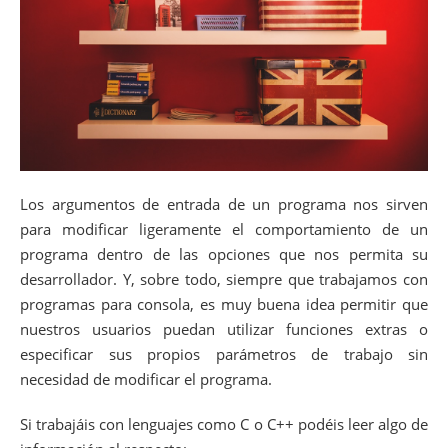
Los argumentos de entrada de un programa nos sirven
para modificar ligeramente el comportamiento de un
programa dentro de las opciones que nos permita su
desarrollador. Y, sobre todo, siempre que trabajamos con
programas para consola, es muy buena idea permitir que
nuestros usuarios puedan utilizar funciones extras o
especificar sus propios parámetros de trabajo sin
necesidad de modificar el programa.
Si trabajáis con lenguajes como C o C++ podéis leer algo de