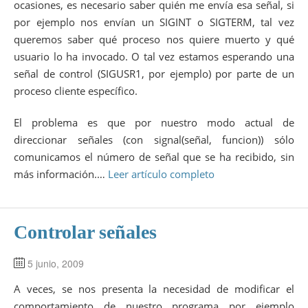
ocasiones, es necesario saber quién me envía esa señal, si
por ejemplo nos envían un SIGINT o SIGTERM, tal vez
queremos saber qué proceso nos quiere muerto y qué
usuario lo ha invocado. O tal vez estamos esperando una
señal de control (SIGUSR1, por ejemplo) por parte de un
proceso cliente específico.
El problema es que por nuestro modo actual de
direccionar señales (con signal(señal, funcion)) sólo
comunicamos el número de señal que se ha recibido, sin
más información.…
Leer artículo completo
Controlar señales
5 junio, 2009
A veces, se nos presenta la necesidad de modificar el
comportamiento de nuestro programa por ejemplo