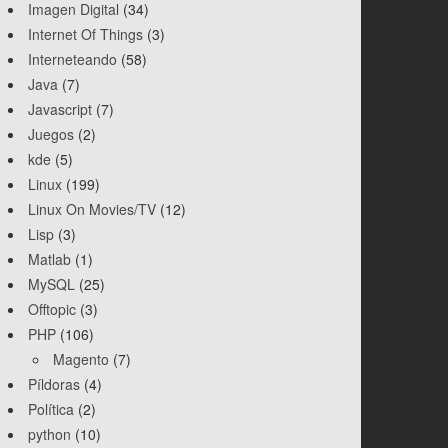
Imagen Digital
(34)
Internet Of Things
(3)
Interneteando
(58)
Java
(7)
Javascript
(7)
Juegos
(2)
kde
(5)
Linux
(199)
Linux On Movies/TV
(12)
Lisp
(3)
Matlab
(1)
MySQL
(25)
Offtopic
(3)
PHP
(106)
Magento
(7)
Píldoras
(4)
Política
(2)
python
(10)