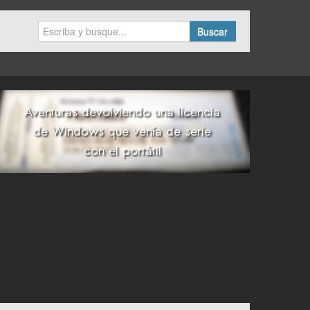
Buscar