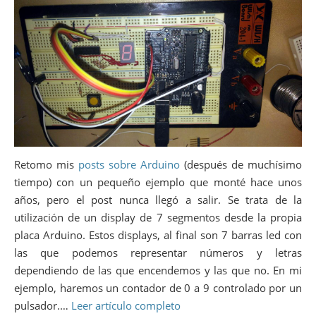
Retomo mis
posts sobre Arduino
(después de muchísimo
tiempo) con un pequeño ejemplo que monté hace unos
años, pero el post nunca llegó a salir. Se trata de la
utilización de un display de 7 segmentos desde la propia
placa Arduino. Estos displays, al final son 7 barras led con
las que podemos representar números y letras
dependiendo de las que encendemos y las que no. En mi
ejemplo, haremos un contador de 0 a 9 controlado por un
pulsador.…
Leer artículo completo