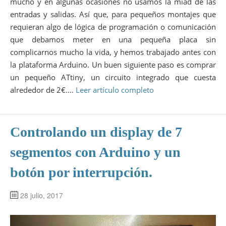
mucho y en algunas ocasiones no usamos la miad de las
entradas y salidas. Así que, para pequeños montajes que
requieran algo de lógica de programación o comunicación
que debamos meter en una pequeña placa sin
complicarnos mucho la vida, y hemos trabajado antes con
la plataforma Arduino. Un buen siguiente paso es comprar
un pequeño ATtiny, un circuito integrado que cuesta
alrededor de 2€.…
Leer artículo completo
Controlando un display de 7
segmentos con Arduino y un
botón por interrupción.
28 julio, 2017