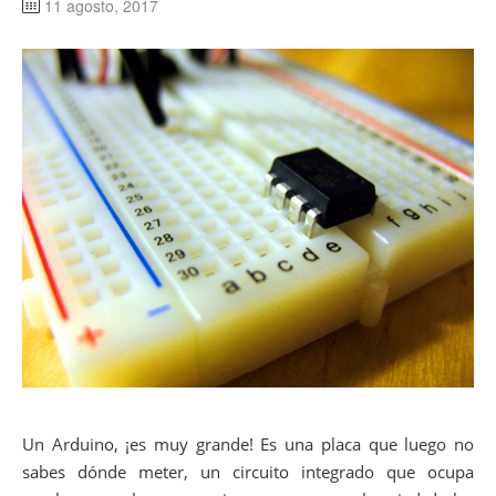
11 agosto, 2017
Un Arduino, ¡es muy grande! Es una placa que luego no
sabes dónde meter, un circuito integrado que ocupa