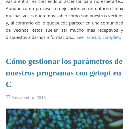
vas a entrar va corriendo al ascensor para no esperarte…
Aunque como procesos en ejecución en un entorno Linux
muchas veces queremos saber cómo son nuestros vecinos
y, al contrario de lo que puede parecer en una comunidad
de vecinos, éstos suelen ser mucho más receptivos y
dispuestos a darnos información.…
Leer artículo completo
Cómo gestionar los parámetros de
nuestros programas con getopt en
C
5 noviembre, 2015