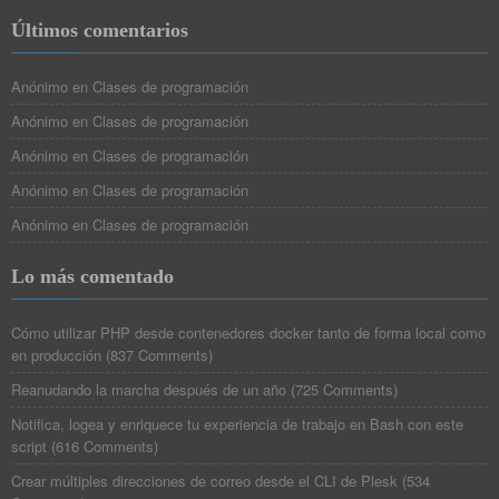
Últimos comentarios
Anónimo
en
Clases de programación
Anónimo
en
Clases de programación
Anónimo
en
Clases de programación
Anónimo
en
Clases de programación
Anónimo
en
Clases de programación
Lo más comentado
Cómo utilizar PHP desde contenedores docker tanto de forma local como
en producción
(
837 Comments
)
Reanudando la marcha después de un año
(
725 Comments
)
Notifica, logea y enriquece tu experiencia de trabajo en Bash con este
script
(
616 Comments
)
Crear múltiples direcciones de correo desde el CLI de Plesk
(
534