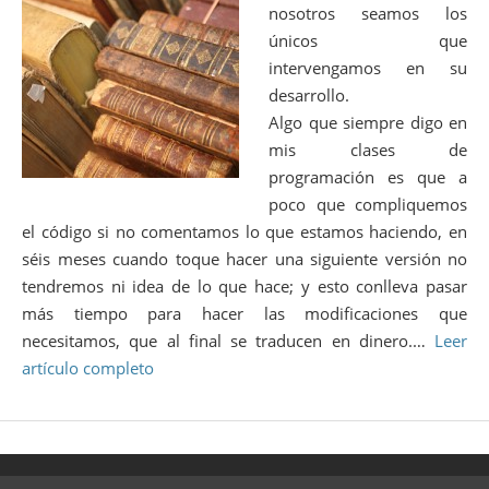
nosotros seamos los
únicos que
intervengamos en su
desarrollo.
Algo que siempre digo en
mis clases de
programación es que a
poco que compliquemos
el código si no comentamos lo que estamos haciendo, en
séis meses cuando toque hacer una siguiente versión no
tendremos ni idea de lo que hace; y esto conlleva pasar
más tiempo para hacer las modificaciones que
necesitamos, que al final se traducen en dinero.…
Leer
artículo completo