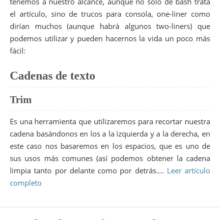
tenemos a nuestro alcance, aunque no sólo de bash trata
el artículo, sino de trucos para consola, one-liner como
dirían muchos (aunque habrá algunos two-liners) que
podemos utilizar y pueden hacernos la vida un poco más
fácil:
Cadenas de texto
Trim
Es una herramienta que utilizaremos para recortar nuestra
cadena basándonos en los a la ìzquierda y a la derecha, en
este caso nos basaremos en los espacios, que es uno de
sus usos más comunes (así podemos obtener la cadena
limpia tanto por delante como por detrás.…
Leer artículo
completo