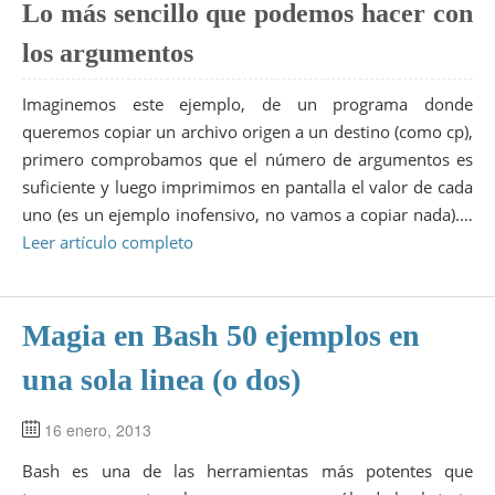
Lo más sencillo que podemos hacer con
los argumentos
Imaginemos este ejemplo, de un programa donde
queremos copiar un archivo origen a un destino (como cp),
primero comprobamos que el número de argumentos es
suficiente y luego imprimimos en pantalla el valor de cada
uno (es un ejemplo inofensivo, no vamos a copiar nada).…
Leer artículo completo
Magia en Bash 50 ejemplos en
una sola linea (o dos)
16 enero, 2013
Bash es una de las herramientas más potentes que