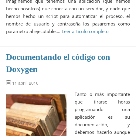
Imaginemos que tenemos una aplicación (que hemos
hecho nosotros) que conecta con un servidor, y dado que
hemos hecho un script para automatizar el proceso, el
nombre de usuario y contraseña los pasaremos como
parámetro al ejecutable.…
Leer artículo completo
Documentando el código con
Doxygen
11 abril, 2010
Tanto o más importante
que tirarse horas
programando una
aplicación es su
documentación, y
debemos hacerlo aunque