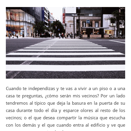
Cuando te independizas y te vas a vivir a un piso o a una
casa te preguntas, ¿cómo serán mis vecinos? Por un lado
tendremos al típico que deja la basura en la puerta de su
casa durante todo el día y esparce olores al resto de los
vecinos; o el que desea compartir la música que escucha
con los demás y el que cuando entra al edificio y ve que