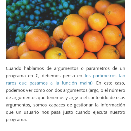
Cuando hablamos de argumentos o parámetros de un
programa en C, debemos pensa en
los parámetros tan
raros que pasamos a la función main()
. En este caso,
podemos ver cómo con dos argumentos (argc, o el número
de argumentos que tenemos y argv o el contenido de esos
argumentos, somos capaces de gestionar la información
que un usuario nos pasa justo cuando ejecuta nuestro
programa.