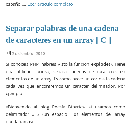
español.…
Leer artículo completo
Separar palabras de una cadena
de caracteres en un array [ C ]
2 diciembre, 2010
Si conocéis PHP, habréis visto la función
explode()
. Tiene
una utilidad curiosa, separa cadenas de caracteres en
elementos de un array. Es como hacer un corte a la cadena
cada vez que encontremos un carácter delimitador. Por
ejemplo:
«Bienvenido al blog Poesía Binaria», si usamos como
delimitador » » (un espacio), los elementos del array
quedarían así: