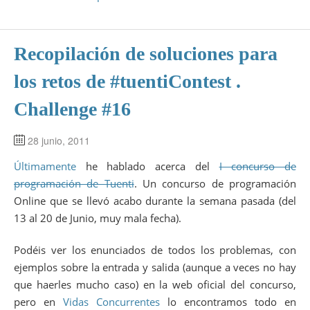
Recopilación de soluciones para
los retos de #tuentiContest .
Challenge #16
28 junio, 2011
Últimamente
he hablado acerca del
I concurso de
programación de Tuenti
. Un concurso de programación
Online que se llevó acabo durante la semana pasada (del
13 al 20 de Junio, muy mala fecha).
Podéis ver los enunciados de todos los problemas, con
ejemplos sobre la entrada y salida (aunque a veces no hay
que haerles mucho caso) en la web oficial del concurso,
pero en
Vidas Concurrentes
lo encontramos todo en