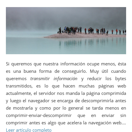
Si queremos que nuestra información ocupe menos, ésta
es una buena forma de conseguirlo. Muy útil cuando
queremos
transmitir información
y reducir los bytes
transmitidos, es lo que hacen muchas páginas web
actualmente, el servidor nos manda la página comprimida
y luego el navegador se encarga de descomprimirla antes
de mostrarla y como por lo general se tarda menos en
comprimir-enviar-descomprimir que en enviar sin
comprimir antes es algo que acelera la navegación web.…
Leer artículo completo