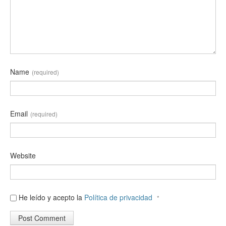
Name
(required)
Email
(required)
Website
He leído y acepto la
Política de privacidad
*