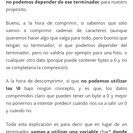
no podemos depender de ese terminador
para nuestro
propósito.
Bueno, a la hora de comprimir, si sabemos que sólo
vamos a comprimir cadenas de caracteres (aunque
queremos hacer algo que valga para todo, pero bueno) que
tengan su terminador, sí que podemos depender del
terminador, pero no valdría por ejemplo para una foto, o
cualquier otro dato (porque puede contener bytes a 0 y no
se completaría la compresión).
A la hora de descomprimir, sí que
no podemos utilizar
los \0
bajo ningún concepto, y es que, los datos
comprimidos claro que pueden tener un byte a 0 y mejor
no ponernos a intentar predecir cuándo nos va a salir un 0
y cuándo no.
Toda esta explicación es para decir que en lugar de un
terminador
vamos a utilizar una variable
char*
donde