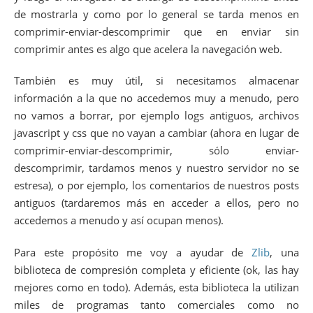
de mostrarla y como por lo general se tarda menos en
comprimir-enviar-descomprimir que en enviar sin
comprimir antes es algo que acelera la navegación web.
También es muy útil, si necesitamos almacenar
información a la que no accedemos muy a menudo, pero
no vamos a borrar, por ejemplo logs antiguos, archivos
javascript y css que no vayan a cambiar (ahora en lugar de
comprimir-enviar-descomprimir, sólo enviar-
descomprimir, tardamos menos y nuestro servidor no se
estresa), o por ejemplo, los comentarios de nuestros posts
antiguos (tardaremos más en acceder a ellos, pero no
accedemos a menudo y así ocupan menos).
Para este propósito me voy a ayudar de
Zlib
, una
biblioteca de compresión completa y eficiente (ok, las hay
mejores como en todo). Además, esta biblioteca la utilizan
miles de programas tanto comerciales como no