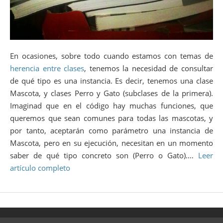
En ocasiones, sobre todo cuando estamos con temas de
herencia entre clases
, tenemos la necesidad de consultar
de qué tipo es una instancia. Es decir, tenemos una clase
Mascota, y clases Perro y Gato (subclases de la primera).
Imaginad que en el código hay muchas funciones, que
queremos que sean comunes para todas las mascotas, y
por tanto, aceptarán como parámetro una instancia de
Mascota, pero en su ejecución, necesitan en un momento
saber de qué tipo concreto son (Perro o Gato).…
Leer
artículo completo