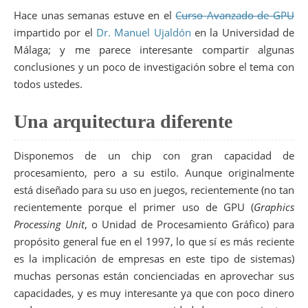
Hace unas semanas estuve en el
Curso Avanzado de GPU
impartido por el
Dr. Manuel Ujaldón
en la Universidad de
Málaga; y me parece interesante compartir algunas
conclusiones y un poco de investigación sobre el tema con
todos ustedes.
Una arquitectura diferente
Disponemos de un chip con gran capacidad de
procesamiento, pero a su estilo. Aunque originalmente
está diseñado para su uso en juegos, recientemente (no tan
recientemente porque el primer uso de GPU (
Graphics
Processing Unit
, o Unidad de Procesamiento Gráfico) para
propósito general fue en el 1997, lo que sí es más reciente
es la implicación de empresas en este tipo de sistemas)
muchas personas están concienciadas en aprovechar sus
capacidades, y es muy interesante ya que con poco dinero