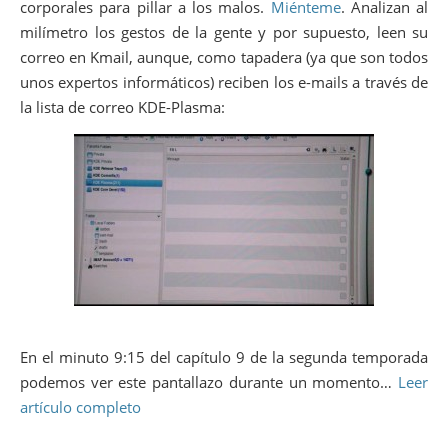
corporales para pillar a los malos.
Miénteme
. Analizan al
milímetro los gestos de la gente y por supuesto, leen su
correo en Kmail, aunque, como tapadera (ya que son todos
unos expertos informáticos) reciben los e-mails a través de
la lista de correo KDE-Plasma:
En el minuto 9:15 del capítulo 9 de la segunda temporada
podemos ver este pantallazo durante un momento…
Leer
artículo completo