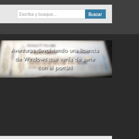
Buscar