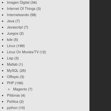
Imagen Digital
(34)
Internet Of Things
(3)
Interneteando
(58)
Java
(7)
Javascript
(7)
Juegos
(2)
kde
(5)
Linux
(199)
Linux On Movies/TV
(12)
Lisp
(3)
Matlab
(1)
MySQL
(25)
Offtopic
(3)
PHP
(106)
Magento
(7)
Píldoras
(4)
Política
(2)
python
(10)