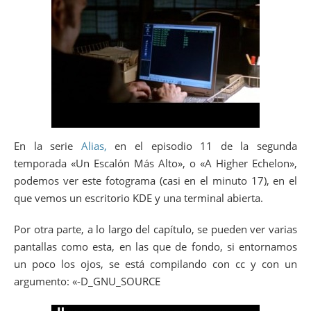
En la serie
Alias,
en el episodio 11 de la segunda
temporada «Un Escalón Más Alto», o «A Higher Echelon»,
podemos ver este fotograma (casi en el minuto 17), en el
que vemos un escritorio KDE y una terminal abierta.
Por otra parte, a lo largo del capítulo, se pueden ver varias
pantallas como esta, en las que de fondo, si entornamos
un poco los ojos, se está compilando con cc y con un
argumento: «-D_GNU_SOURCE