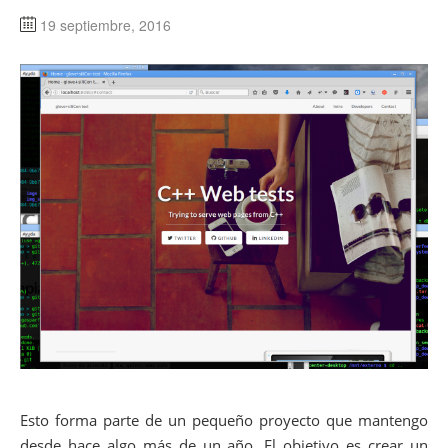
19 septiembre, 2016
Esto forma parte de un pequeño proyecto que mantengo
desde hace algo más de un año. El objetivo es crear un