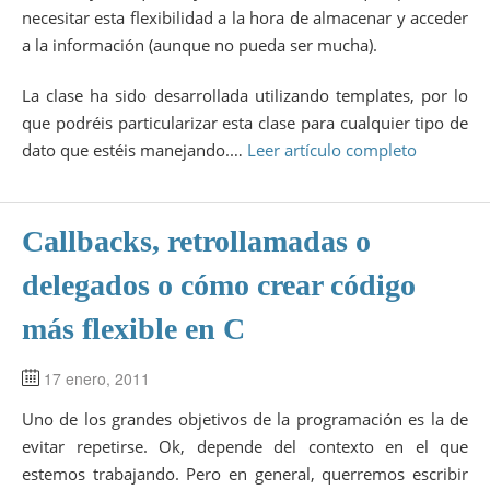
necesitar esta flexibilidad a la hora de almacenar y acceder
a la información (aunque no pueda ser mucha).
La clase ha sido desarrollada utilizando templates, por lo
que podréis particularizar esta clase para cualquier tipo de
dato que estéis manejando.…
Leer artículo completo
Callbacks, retrollamadas o
delegados o cómo crear código
más flexible en C
17 enero, 2011
Uno de los grandes objetivos de la programación es la de
evitar repetirse. Ok, depende del contexto en el que
estemos trabajando. Pero en general, querremos escribir