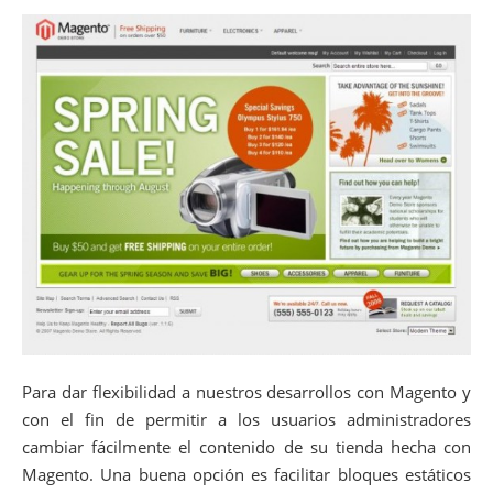
Para dar flexibilidad a nuestros desarrollos con Magento y
con el fin de permitir a los usuarios administradores
cambiar fácilmente el contenido de su tienda hecha con
Magento. Una buena opción es facilitar bloques estáticos