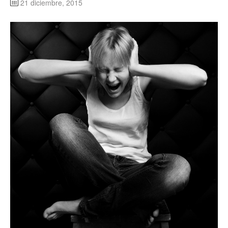
21 diciembre, 2015