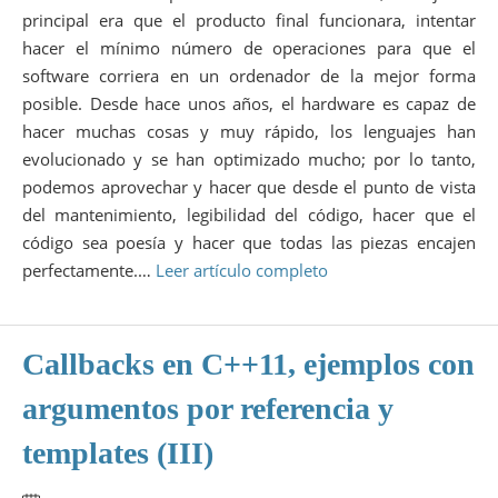
principal era que el producto final funcionara, intentar
hacer el mínimo número de operaciones para que el
software corriera en un ordenador de la mejor forma
posible. Desde hace unos años, el hardware es capaz de
hacer muchas cosas y muy rápido, los lenguajes han
evolucionado y se han optimizado mucho; por lo tanto,
podemos aprovechar y hacer que desde el punto de vista
del mantenimiento, legibilidad del código, hacer que el
código sea poesía y hacer que todas las piezas encajen
perfectamente.…
Leer artículo completo
Callbacks en C++11, ejemplos con
argumentos por referencia y
templates (III)