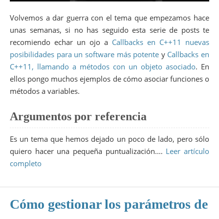
Volvemos a dar guerra con el tema que empezamos hace
unas semanas, si no has seguido esta serie de posts te
recomiendo echar un ojo a
Callbacks en C++11 nuevas
posibilidades para un software más potente
y
Callbacks en
C++11, llamando a métodos con un objeto asociado
. En
ellos pongo muchos ejemplos de cómo asociar funciones o
métodos a variables.
Argumentos por referencia
Es un tema que hemos dejado un poco de lado, pero sólo
quiero hacer una pequeña puntualización.…
Leer artículo
completo
Cómo gestionar los parámetros de