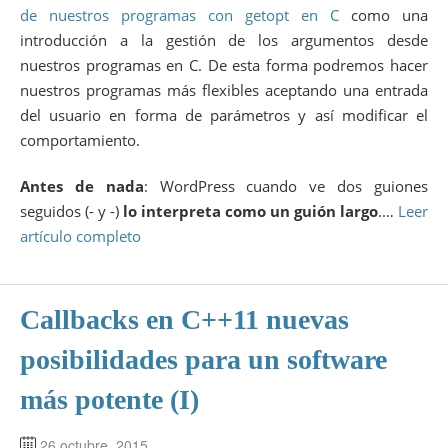
de nuestros programas con getopt en C
como una
introducción a la gestión de los argumentos desde
nuestros programas en C. De esta forma podremos hacer
nuestros programas más flexibles aceptando una entrada
del usuario en forma de parámetros y así modificar el
comportamiento.
Antes de nada
: WordPress cuando ve dos guiones
seguidos (- y -)
lo interpreta como un guión largo
.…
Leer
artículo completo
Callbacks en C++11 nuevas
posibilidades para un software
más potente (I)
26 octubre, 2015