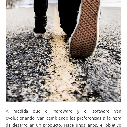
A medida que el hardware y el software van
evolucionando, van cambiando las preferencias a la hora
de desarrollar un producto. Hace unos años, el objetivo