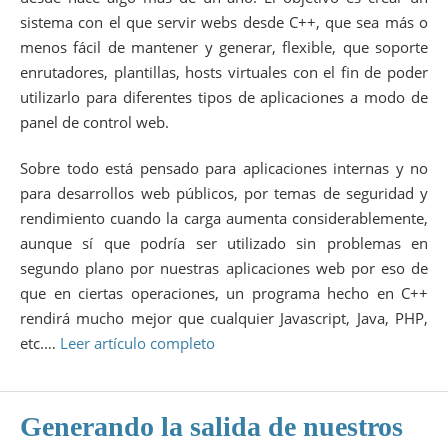
sistema con el que servir webs desde C++, que sea más o
menos fácil de mantener y generar, flexible, que soporte
enrutadores, plantillas, hosts virtuales con el fin de poder
utilizarlo para diferentes tipos de aplicaciones a modo de
panel de control web.
Sobre todo está pensado para aplicaciones internas y no
para desarrollos web públicos, por temas de seguridad y
rendimiento cuando la carga aumenta considerablemente,
aunque sí que podría ser utilizado sin problemas en
segundo plano por nuestras aplicaciones web por eso de
que en ciertas operaciones, un programa hecho en C++
rendirá mucho mejor que cualquier Javascript, Java, PHP,
etc.…
Leer artículo completo
Generando la salida de nuestros