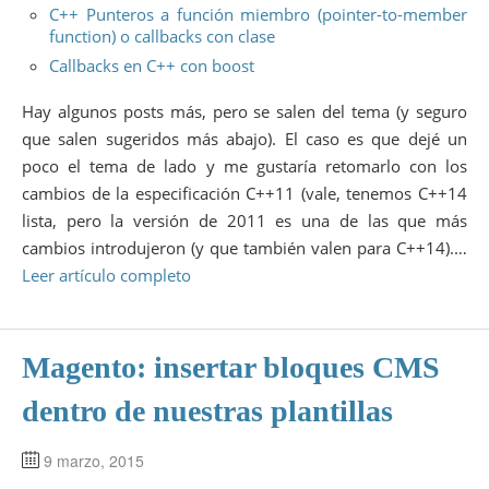
C++ Punteros a función miembro (pointer-to-member
function) o callbacks con clase
Callbacks en C++ con boost
Hay algunos posts más, pero se salen del tema (y seguro
que salen sugeridos más abajo). El caso es que dejé un
poco el tema de lado y me gustaría retomarlo con los
cambios de la especificación C++11 (vale, tenemos C++14
lista, pero la versión de 2011 es una de las que más
cambios introdujeron (y que también valen para C++14).…
Leer artículo completo
Magento: insertar bloques CMS
dentro de nuestras plantillas
9 marzo, 2015