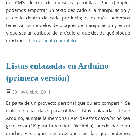
de CMS dentro de nuestras plantillas. Por ejemplo,
podemos empotrar un texto dedicado a la manipulación y
al envío dentro de cada producto; o, es más, podemos
tener varios modelos de bloques de manipulación y envío
y que sea un atributo del artículo el que decida qué bloque
mostrar.…
Leer artículo completo
Listas enlazadas en Arduino
(primera versión)
30 noviembre, 2011
Es parte de un proyecto personal que quiero compartir. Se
trata de una clase para utilizar listas enlazadas desde
Arduino, aunque la memoria RAM de estos
bichillos
no sea
gran cosa (1K para la versión Diecimila), puede dar para
mucho, y es que hay ocasiones en las que podemos