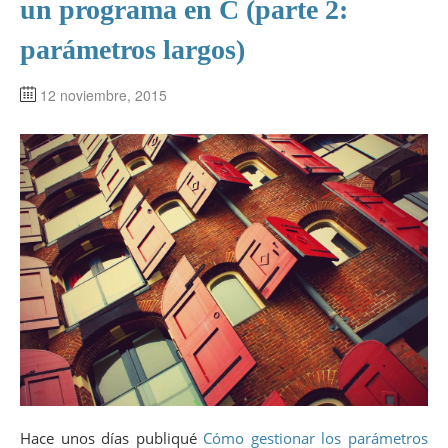
un programa en C (parte 2:
parámetros largos)
12 noviembre, 2015
Hace unos días publiqué
Cómo gestionar los parámetros