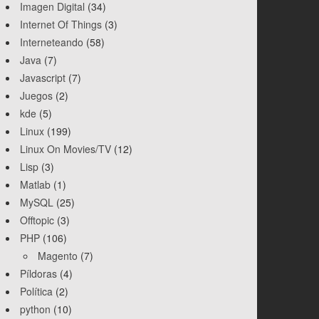
Imagen Digital
(34)
Internet Of Things
(3)
Interneteando
(58)
Java
(7)
Javascript
(7)
Juegos
(2)
kde
(5)
Linux
(199)
Linux On Movies/TV
(12)
Lisp
(3)
Matlab
(1)
MySQL
(25)
Offtopic
(3)
PHP
(106)
Magento
(7)
Píldoras
(4)
Política
(2)
python
(10)