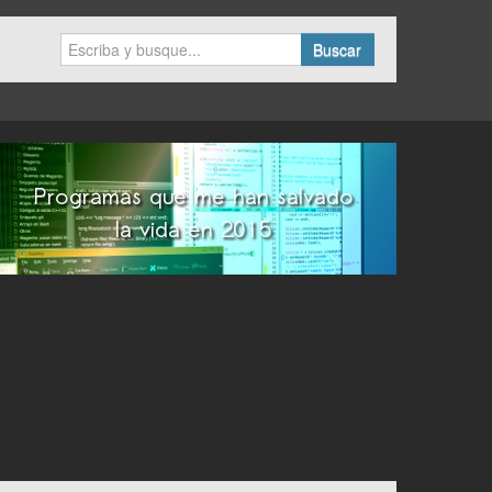
Buscar