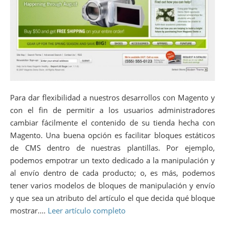
Para dar flexibilidad a nuestros desarrollos con Magento y
con el fin de permitir a los usuarios administradores
cambiar fácilmente el contenido de su tienda hecha con
Magento. Una buena opción es facilitar bloques estáticos
de CMS dentro de nuestras plantillas. Por ejemplo,
podemos empotrar un texto dedicado a la manipulación y
al envío dentro de cada producto; o, es más, podemos
tener varios modelos de bloques de manipulación y envío
y que sea un atributo del artículo el que decida qué bloque
mostrar.…
Leer artículo completo