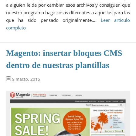
a alguien le da por cambiar esos archivos y consiguen que
nuestro programa haga cosas diferentes a aquellas para las
que ha sido pensado originalmente.…
Leer artículo
completo
Magento: insertar bloques CMS
dentro de nuestras plantillas
9 marzo, 2015