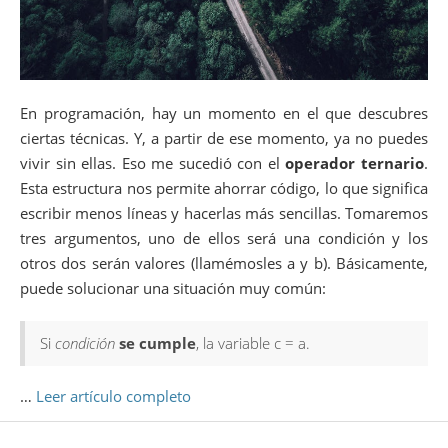
En programación, hay un momento en el que descubres
ciertas técnicas. Y, a partir de ese momento, ya no puedes
vivir sin ellas. Eso me sucedió con el
operador ternario
.
Esta estructura nos permite ahorrar código, lo que significa
escribir menos líneas y hacerlas más sencillas. Tomaremos
tres argumentos, uno de ellos será una condición y los
otros dos serán valores (llamémosles a y b). Básicamente,
puede solucionar una situación muy común:
Si
condición
se cumple
, la variable c = a.
…
Leer artículo completo