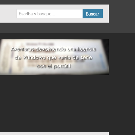
Buscar