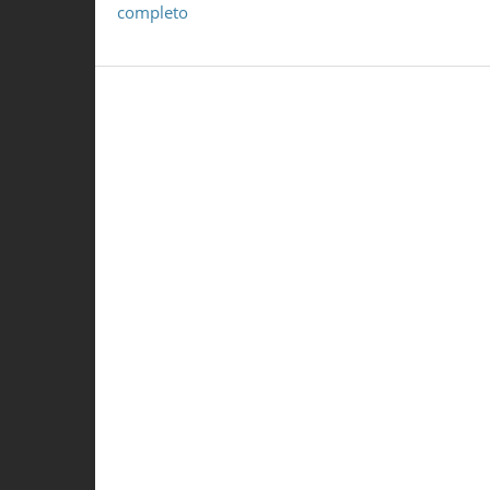
completo