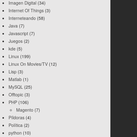
Imagen Digital
(34)
Internet Of Things
(3)
Interneteando
(58)
Java
(7)
Javascript
(7)
Juegos
(2)
kde
(5)
Linux
(199)
Linux On Movies/TV
(12)
Lisp
(3)
Matlab
(1)
MySQL
(25)
Offtopic
(3)
PHP
(106)
Magento
(7)
Píldoras
(4)
Política
(2)
python
(10)