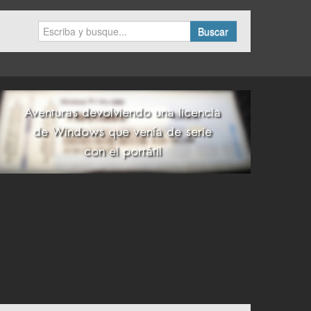
Buscar