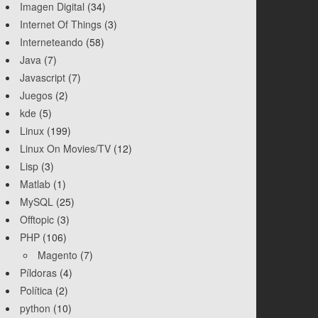
Imagen Digital
(34)
Internet Of Things
(3)
Interneteando
(58)
Java
(7)
Javascript
(7)
Juegos
(2)
kde
(5)
Linux
(199)
Linux On Movies/TV
(12)
Lisp
(3)
Matlab
(1)
MySQL
(25)
Offtopic
(3)
PHP
(106)
Magento
(7)
Píldoras
(4)
Política
(2)
python
(10)