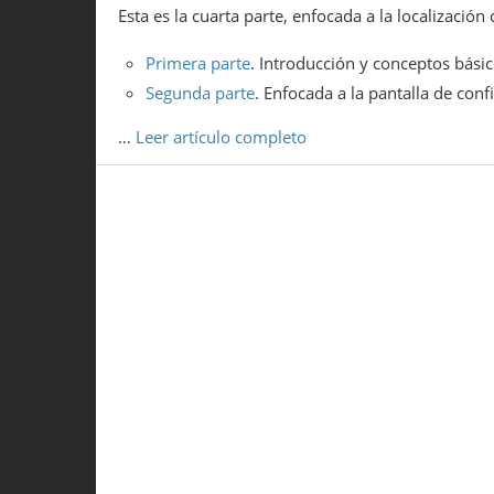
Esta es la cuarta parte, enfocada a la localización
Primera parte
. Introducción y conceptos bási
Segunda parte
. Enfocada a la pantalla de conf
…
Leer artículo completo