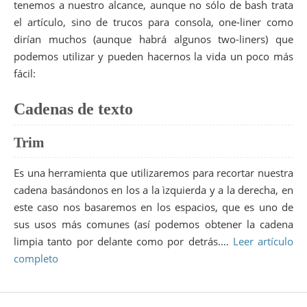
tenemos a nuestro alcance, aunque no sólo de bash trata
el artículo, sino de trucos para consola, one-liner como
dirían muchos (aunque habrá algunos two-liners) que
podemos utilizar y pueden hacernos la vida un poco más
fácil:
Cadenas de texto
Trim
Es una herramienta que utilizaremos para recortar nuestra
cadena basándonos en los a la ìzquierda y a la derecha, en
este caso nos basaremos en los espacios, que es uno de
sus usos más comunes (así podemos obtener la cadena
limpia tanto por delante como por detrás.…
Leer artículo
completo