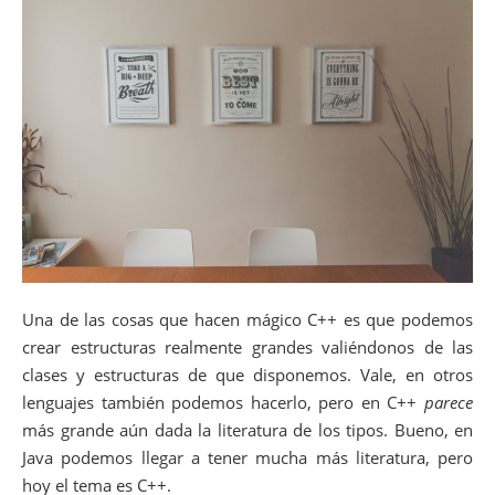
Una de las cosas que hacen mágico C++ es que podemos
crear estructuras realmente grandes valiéndonos de las
clases y estructuras de que disponemos. Vale, en otros
lenguajes también podemos hacerlo, pero en C++
parece
más grande aún dada la literatura de los tipos. Bueno, en
Java podemos llegar a tener mucha más literatura, pero
hoy el tema es C++.