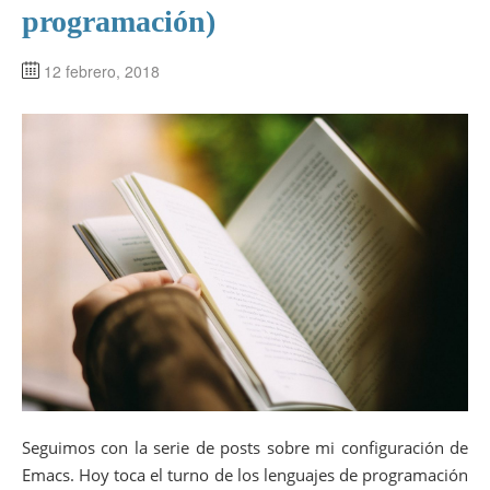
programación)
12 febrero, 2018
Seguimos con la serie de posts sobre mi configuración de
Emacs. Hoy toca el turno de los lenguajes de programación