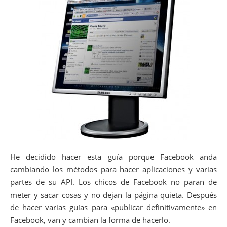
He decidido hacer esta guía porque Facebook anda
cambiando los métodos para hacer aplicaciones y varias
partes de su API. Los chicos de Facebook no paran de
meter y sacar cosas y no dejan la página quieta. Después
de hacer varias guías para «publicar definitivamente» en
Facebook, van y cambian la forma de hacerlo.