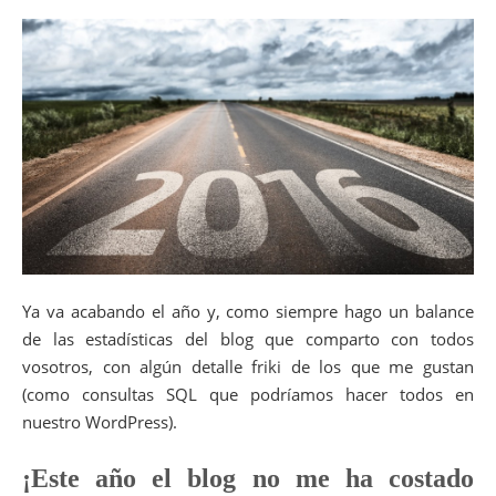
Ya va acabando el año y, como siempre hago un balance
de las estadísticas del blog que comparto con todos
vosotros, con algún detalle friki de los que me gustan
(como consultas SQL que podríamos hacer todos en
nuestro WordPress).
¡Este año el blog no me ha costado