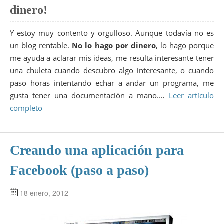
dinero!
Y estoy muy contento y orgulloso. Aunque todavía no es
un blog rentable.
No lo hago por dinero
, lo hago porque
me ayuda a aclarar mis ideas, me resulta interesante tener
una chuleta cuando descubro algo interesante, o cuando
paso horas intentando echar a andar un programa, me
gusta tener una documentación a mano.…
Leer artículo
completo
Creando una aplicación para
Facebook (paso a paso)
18 enero, 2012