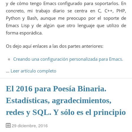
y de cómo tengo Emacs configurado para soportarlos. En
concreto, mi trabajo diario se centra en C, C++, PHP,
Python y Bash, aunque me preocupo por el soporte de
Emacs Lisp y de algún que otro lenguaje que utilizo de
forma esporádica.
Os dejo aquí enlaces a las dos partes anteriores:
Creando una configuración personalizada para Emacs.
…
Leer artículo completo
El 2016 para Poesía Binaria.
Estadísticas, agradecimientos,
redes y SQL. Y sólo es el principio
29 diciembre, 2016