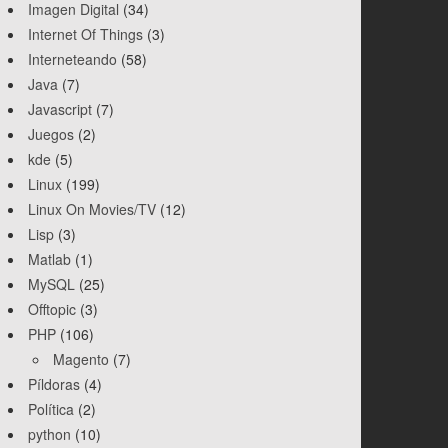
Imagen Digital
(34)
Internet Of Things
(3)
Interneteando
(58)
Java
(7)
Javascript
(7)
Juegos
(2)
kde
(5)
Linux
(199)
Linux On Movies/TV
(12)
Lisp
(3)
Matlab
(1)
MySQL
(25)
Offtopic
(3)
PHP
(106)
Magento
(7)
Píldoras
(4)
Política
(2)
python
(10)