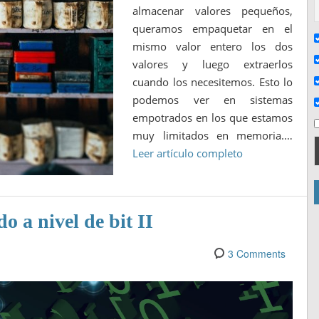
almacenar valores pequeños,
queramos empaquetar en el
mismo valor entero los dos
valores y luego extraerlos
cuando los necesitemos. Esto lo
podemos ver en sistemas
empotrados en los que estamos
muy limitados en memoria.…
Leer artículo completo
o a nivel de bit II
3 Comments