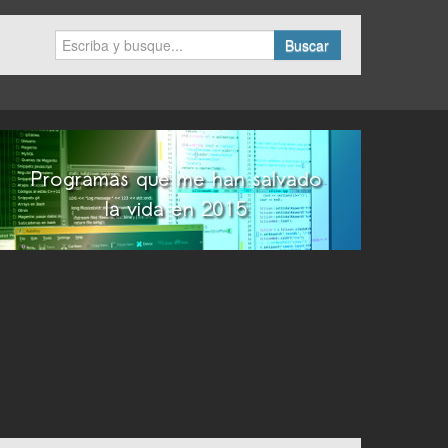
Buscar