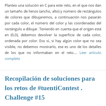
Planteo una solución en C para este reto, en el que nos dan
un tamaño de lienzo (ancho, alto) y número de rectángulos
de colores que dibujaremos, a continuación nos pasarán
por cada color, el número del color y las coordenadas del
rectángulo a dibujar. Teniendo en cuenta que el origen está
en (0,0), debemos devolver la superficie de cada color,
ordenada por color. Eso sí, si hay algún color que no sea
visible, no debemos mostrarlo, ese es uno de los detalles
de los que no informaban en el reto.…
Leer artículo
completo
Recopilación de soluciones para
los retos de #tuentiContest .
Challenge #15