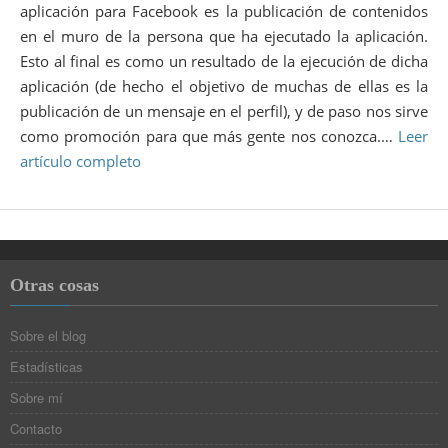
aplicación para Facebook es la publicación de contenidos
en el muro de la persona que ha ejecutado la aplicación.
Esto al final es como un resultado de la ejecución de dicha
aplicación (de hecho el objetivo de muchas de ellas es la
publicación de un mensaje en el perfil), y de paso nos sirve
como promoción para que más gente nos conozca.…
Leer
artículo completo
Otras cosas
Sobre el blog
Estadísticas
Sobre mí
Contacto