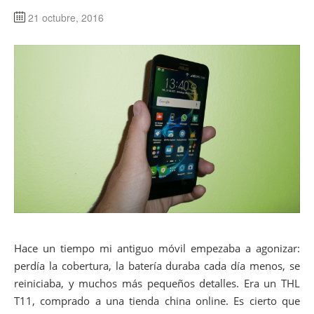
21 octubre, 2016
Hace un tiempo mi antiguo móvil empezaba a agonizar:
perdía la cobertura, la batería duraba cada día menos, se
reiniciaba, y muchos más pequeños detalles. Era un THL
T11, comprado a una tienda china online. Es cierto que