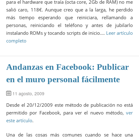
para el hardware que traía (octa core, 2Gb de RAM) no me
salió caro, 118€. Aunque creo que a la larga, he perdido
más tiempo esperando que reiniciara, rellamando a
personas, reiniciando el teléfono y antes de jubilarlo
instalando ROMs y tocando scripts de inicio.…
Leer artículo
completo
Andanzas en Facebook: Publicar
en el muro personal fácilmente
11 agosto, 2009
Desde el 20/12/2009 este método de publicación no está
permitido por Facebook, para ver el nuevo método,
ver
este artículo
.
Una de las cosas más comunes cuando se hace una