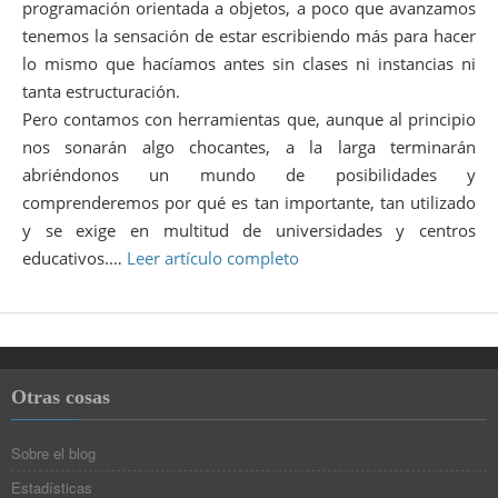
programación orientada a objetos, a poco que avanzamos
tenemos la sensación de estar escribiendo más para hacer
lo mismo que hacíamos antes sin clases ni instancias ni
tanta estructuración.
Pero contamos con herramientas que, aunque al principio
nos sonarán algo chocantes, a la larga terminarán
abriéndonos un mundo de posibilidades y
comprenderemos por qué es tan importante, tan utilizado
y se exige en multitud de universidades y centros
educativos.…
Leer artículo completo
Otras cosas
Sobre el blog
Estadísticas