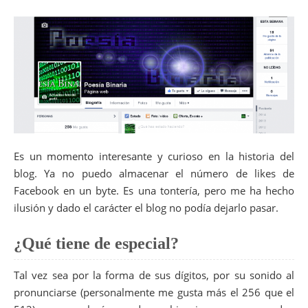
Es un momento interesante y curioso en la historia del
blog. Ya no puedo almacenar el número de likes de
Facebook en un byte. Es una tontería, pero me ha hecho
ilusión y dado el carácter el blog no podía dejarlo pasar.
¿Qué tiene de especial?
Tal vez sea por la forma de sus dígitos, por su sonido al
pronunciarse (personalmente me gusta más el 256 que el