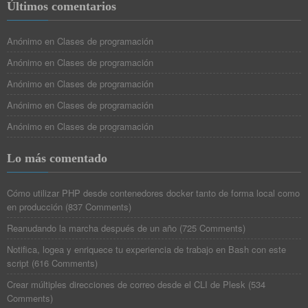
Últimos comentarios
Anónimo
en
Clases de programación
Anónimo
en
Clases de programación
Anónimo
en
Clases de programación
Anónimo
en
Clases de programación
Anónimo
en
Clases de programación
Lo más comentado
Cómo utilizar PHP desde contenedores docker tanto de forma local como
en producción
(
837 Comments
)
Reanudando la marcha después de un año
(
725 Comments
)
Notifica, logea y enriquece tu experiencia de trabajo en Bash con este
script
(
616 Comments
)
Crear múltiples direcciones de correo desde el CLI de Plesk
(
534
Comments
)