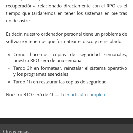
recuperación», relacionado directamente con el RPO es el
tiempo que tardaremos en tener los sistemas en pie tras
un desastre.
Es decir, nuestro ordenador personal tiene un problema de
software y tenemos que formatear el disco y reinstalarlo:
Como hacemos copias de seguridad semanales,
nuestro RPO será de una semana
Tardo 3h en formatear, reinstalar el sistema operativo
y los programas esenciales
Tardo 1h en restaurar las copias de seguridad
Nuestro RTO será de 4h.…
Leer artículo completo
Otras cosas