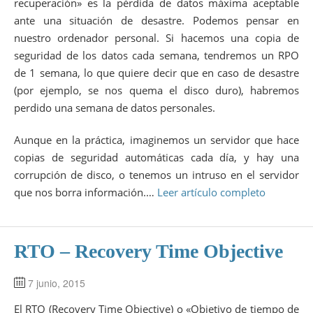
recuperación» es la pérdida de datos máxima aceptable
ante una situación de desastre. Podemos pensar en
nuestro ordenador personal. Si hacemos una copia de
seguridad de los datos cada semana, tendremos un RPO
de 1 semana, lo que quiere decir que en caso de desastre
(por ejemplo, se nos quema el disco duro), habremos
perdido una semana de datos personales.
Aunque en la práctica, imaginemos un servidor que hace
copias de seguridad automáticas cada día, y hay una
corrupción de disco, o tenemos un intruso en el servidor
que nos borra información.…
Leer artículo completo
RTO – Recovery Time Objective
7 junio, 2015
El RTO (Recovery Time Objective) o «Objetivo de tiempo de