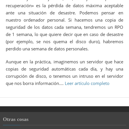
recuperación» es la pérdida de datos máxima aceptable
ante una situación de desastre. Podemos pensar en
nuestro ordenador personal. Si hacemos una copia de
seguridad de los datos cada semana, tendremos un RPO
de 1 semana, lo que quiere decir que en caso de desastre
(por ejemplo, se nos quema el disco duro), habremos
perdido una semana de datos personales.
Aunque en la práctica, imaginemos un servidor que hace
copias de seguridad automáticas cada día, y hay una
corrupción de disco, o tenemos un intruso en el servidor
que nos borra información.…
Leer artículo completo
Otras cosas