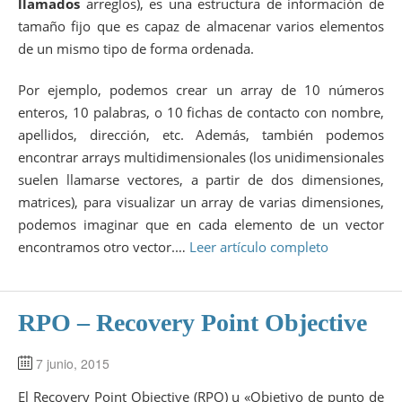
llamados
arreglos), es una estructura de información de
tamaño fijo que es capaz de almacenar varios elementos
de un mismo tipo de forma ordenada.
Por ejemplo, podemos crear un array de 10 números
enteros, 10 palabras, o 10 fichas de contacto con nombre,
apellidos, dirección, etc. Además, también podemos
encontrar arrays multidimensionales (los unidimensionales
suelen llamarse vectores, a partir de dos dimensiones,
matrices), para visualizar un array de varias dimensiones,
podemos imaginar que en cada elemento de un vector
encontramos otro vector.…
Leer artículo completo
RPO – Recovery Point Objective
7 junio, 2015
El Recovery Point Objective (RPO) u «Objetivo de punto de