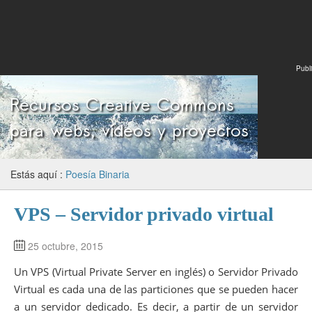
Publi
Estás aquí :
Poesía Binaria
VPS – Servidor privado virtual
25 octubre, 2015
Un VPS (Virtual Private Server en inglés) o Servidor Privado
Virtual es cada una de las particiones que se pueden hacer
a un servidor dedicado. Es decir, a partir de un servidor