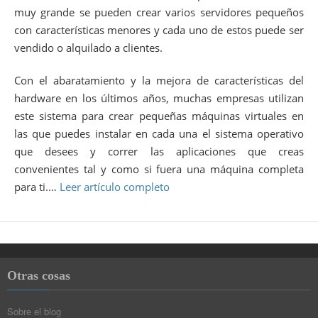
muy grande se pueden crear varios servidores pequeños
con características menores y cada uno de estos puede ser
vendido o alquilado a clientes.
Con el abaratamiento y la mejora de características del
hardware en los últimos años, muchas empresas utilizan
este sistema para crear pequeñas máquinas virtuales en
las que puedes instalar en cada una el sistema operativo
que desees y correr las aplicaciones que creas
convenientes tal y como si fuera una máquina completa
para ti.…
Leer artículo completo
Otras cosas
Sobre el blog