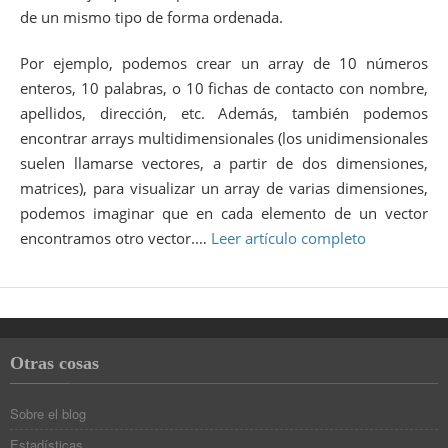
de un mismo tipo de forma ordenada.
Por ejemplo, podemos crear un array de 10 números
enteros, 10 palabras, o 10 fichas de contacto con nombre,
apellidos, dirección, etc. Además, también podemos
encontrar arrays multidimensionales (los unidimensionales
suelen llamarse vectores, a partir de dos dimensiones,
matrices), para visualizar un array de varias dimensiones,
podemos imaginar que en cada elemento de un vector
encontramos otro vector.…
Leer artículo completo
Otras cosas
Sobre el blog
Estadísticas