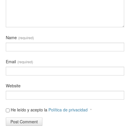
Name
(required)
Email
(required)
Website
He leído y acepto la
Política de privacidad
*