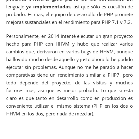
lenguaje
ya implementadas
, así que sólo es cuestión de
probarlo. Es más, el equipo de desarrollo de PHP promete
mejoras sustanciales en el rendimiento para PHP 7.1 y 7.2.
Personalmente, en 2014 intenté ejecutar un gran proyecto
hecho para PHP con HHVM y hubo que realizar varios
cambios que, derivaron en varios bugs de HHVM, aunque
ha llovido mucho desde aquello y justo ahora lo he podido
ejecutar sin problemas. Aunque no me he parado a hacer
comparativas tiene un rendimiento similar a PHP7, pero
todo depende del proyecto, de las visitas y muchos
factores más, así que es mejor probarlo. Lo que sí está
claro es que tanto en desarrollo como en producción es
conveniente utilizar el mismo sistema (PHP en los dos o
HHVM en los dos, pero nada de mezclar).