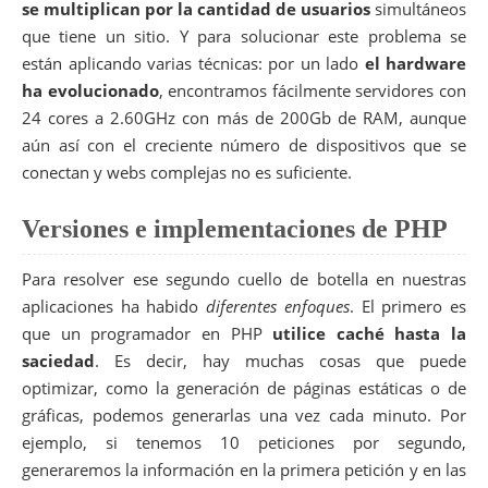
se multiplican por la cantidad de usuarios
simultáneos
que tiene un sitio. Y para solucionar este problema se
están aplicando varias técnicas: por un lado
el hardware
ha evolucionado
, encontramos fácilmente servidores con
24 cores a 2.60GHz con más de 200Gb de RAM, aunque
aún así con el creciente número de dispositivos que se
conectan y webs complejas no es suficiente.
Versiones e implementaciones de PHP
Para resolver ese segundo cuello de botella en nuestras
aplicaciones ha habido
diferentes enfoques
. El primero es
que un programador en PHP
utilice caché hasta la
saciedad
. Es decir, hay muchas cosas que puede
optimizar, como la generación de páginas estáticas o de
gráficas, podemos generarlas una vez cada minuto. Por
ejemplo, si tenemos 10 peticiones por segundo,
generaremos la información en la primera petición y en las