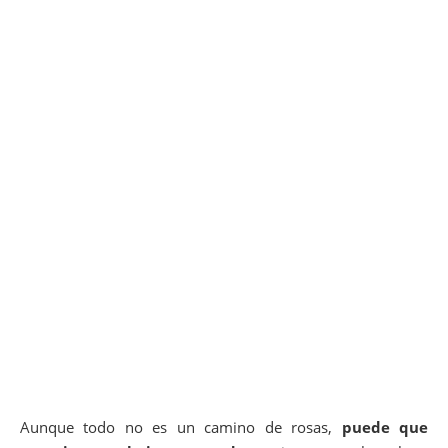
Aunque todo no es un camino de rosas,
puede que