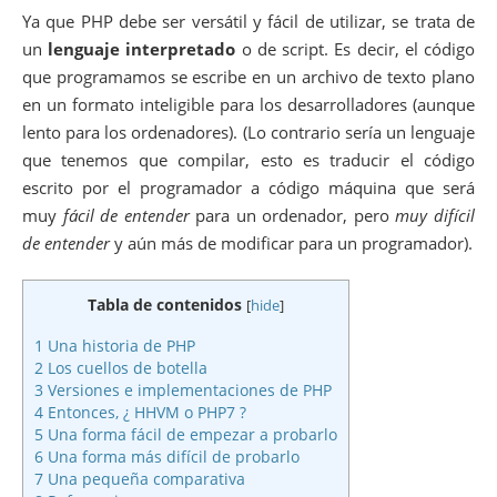
Ya que PHP debe ser versátil y fácil de utilizar, se trata de
un
lenguaje interpretado
o de script. Es decir, el código
que programamos se escribe en un archivo de texto plano
en un formato inteligible para los desarrolladores (aunque
lento para los ordenadores). (Lo contrario sería un lenguaje
que tenemos que compilar, esto es traducir el código
escrito por el programador a código máquina que será
muy
fácil de entender
para un ordenador, pero
muy difícil
de entender
y aún más de modificar para un programador).
Tabla de contenidos
[
hide
]
1
Una historia de PHP
2
Los cuellos de botella
3
Versiones e implementaciones de PHP
4
Entonces, ¿ HHVM o PHP7 ?
5
Una forma fácil de empezar a probarlo
6
Una forma más difícil de probarlo
7
Una pequeña comparativa