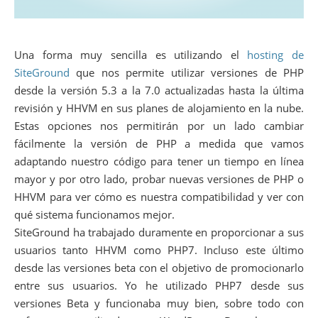
Una forma muy sencilla es utilizando el
hosting de
SiteGround
que nos permite utilizar versiones de PHP
desde la versión 5.3 a la 7.0 actualizadas hasta la última
revisión y HHVM en sus planes de alojamiento en la nube.
Estas opciones nos permitirán por un lado cambiar
fácilmente la versión de PHP a medida que vamos
adaptando nuestro código para tener un tiempo en línea
mayor y por otro lado, probar nuevas versiones de PHP o
HHVM para ver cómo es nuestra compatibilidad y ver con
qué sistema funcionamos mejor.
SiteGround ha trabajado duramente en proporcionar a sus
usuarios tanto HHVM como PHP7. Incluso este último
desde las versiones beta con el objetivo de promocionarlo
entre sus usuarios. Yo he utilizado PHP7 desde sus
versiones Beta y funcionaba muy bien, sobre todo con