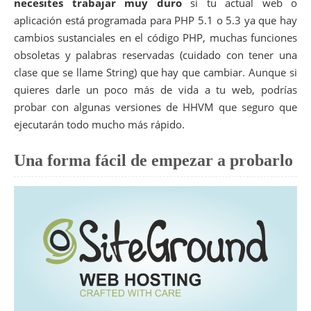
necesites trabajar muy duro
si tu actual web o
aplicación está programada para PHP 5.1 o 5.3 ya que hay
cambios sustanciales en el código PHP, muchas funciones
obsoletas y palabras reservadas (cuidado con tener una
clase que se llame String) que hay que cambiar. Aunque si
quieres darle un poco más de vida a tu web, podrías
probar con algunas versiones de HHVM que seguro que
ejecutarán todo mucho más rápido.
Una forma fácil de empezar a probarlo