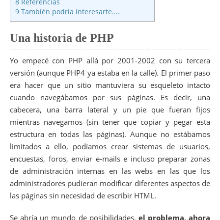
8
Referencias
9
También podría interesarte....
Una historia de PHP
Yo empecé con PHP allá por 2001-2002 con su tercera
versión (aunque PHP4 ya estaba en la calle). El primer paso
era hacer que un sitio mantuviera su esqueleto intacto
cuando navegábamos por sus páginas. Es decir, una
cabecera, una barra lateral y un pie que fueran fijos
mientras navegamos (sin tener que copiar y pegar esta
estructura en todas las páginas). Aunque no estábamos
limitados a ello, podíamos crear sistemas de usuarios,
encuestas, foros, enviar e-mails e incluso preparar zonas
de administración internas en las webs en las que los
administradores pudieran modificar diferentes aspectos de
las páginas sin necesidad de escribir HTML.
Se abría un mundo de posibilidades,
el problema, ahora