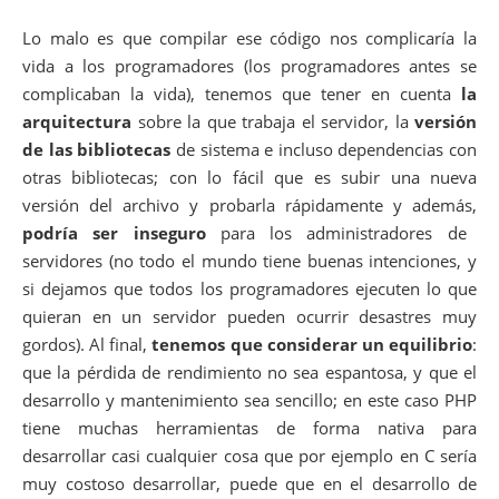
Lo malo es que compilar ese código nos complicaría la
vida a los programadores (los programadores antes se
complicaban la vida), tenemos que tener en cuenta
la
arquitectura
sobre la que trabaja el servidor, la
versión
de las bibliotecas
de sistema e incluso dependencias con
otras bibliotecas; con lo fácil que es subir una nueva
versión del archivo y probarla rápidamente y además,
podría ser inseguro
para los administradores de
servidores (no todo el mundo tiene buenas intenciones, y
si dejamos que todos los programadores ejecuten lo que
quieran en un servidor pueden ocurrir desastres muy
gordos). Al final,
tenemos que considerar un equilibrio
:
que la pérdida de rendimiento no sea espantosa, y que el
desarrollo y mantenimiento sea sencillo; en este caso PHP
tiene muchas herramientas de forma nativa para
desarrollar casi cualquier cosa que por ejemplo en C sería
muy costoso desarrollar, puede que en el desarrollo de