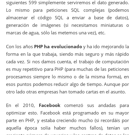
siguientes 599 simplemente serviremos el dato generado.
Lo mismo para peticiones SQL complejas (podemos
almacenar el código SQL a enviar a base de datos),
generación de imágenes (si necesitamos miniaturas o
marcas de agua, sólo las metemos una vez), etc.
Con los años
PHP ha evolucionado
y ha ido mejorando la
forma en la que trabaja, siendo más seguro y más rápido
cada vez. Si nos damos cuenta, el trabajo de computación
es muy repetitivo para PHP (para muchas de las peticiones
procesamos siempre lo mismo o de la misma forma), en
esos puntos podemos reducir algo de tiempo. Aunque por
otro lado otras empresas han tomado cartas en el asunto.
En el 2010,
Facebook
comenzó sus andadas para
optimizar esto. Facebook está programado en su mayor
parte en PHP, y estaba creciendo mucho (si recordáis por
aquella época solía haber muchos fallos), tenían un