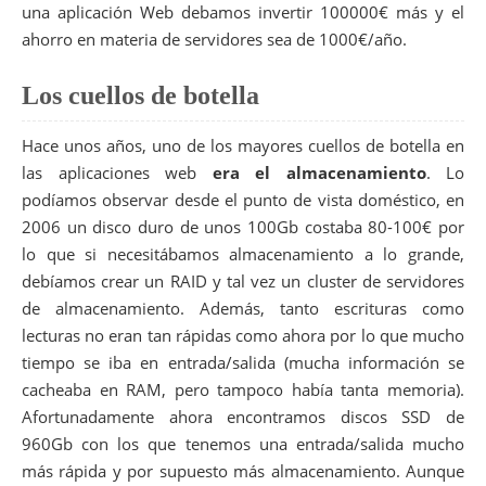
una aplicación Web debamos invertir 100000€ más y el
ahorro en materia de servidores sea de 1000€/año.
Los cuellos de botella
Hace unos años, uno de los mayores cuellos de botella en
las aplicaciones web
era el almacenamiento
. Lo
podíamos observar desde el punto de vista doméstico, en
2006 un disco duro de unos 100Gb costaba 80-100€ por
lo que si necesitábamos almacenamiento a lo grande,
debíamos crear un RAID y tal vez un cluster de servidores
de almacenamiento. Además, tanto escrituras como
lecturas no eran tan rápidas como ahora por lo que mucho
tiempo se iba en entrada/salida (mucha información se
cacheaba en RAM, pero tampoco había tanta memoria).
Afortunadamente ahora encontramos discos SSD de
960Gb con los que tenemos una entrada/salida mucho
más rápida y por supuesto más almacenamiento. Aunque