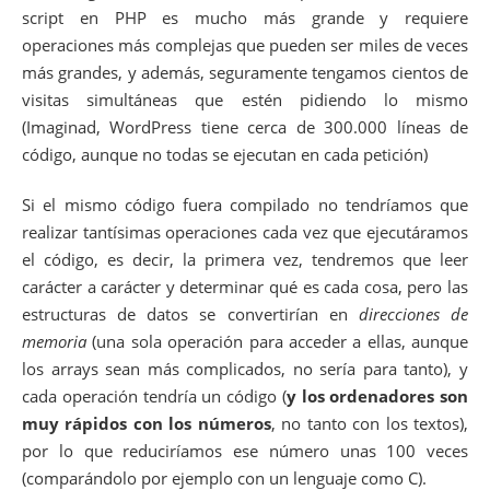
script en PHP es mucho más grande y requiere
operaciones más complejas que pueden ser miles de veces
más grandes, y además, seguramente tengamos cientos de
visitas simultáneas que estén pidiendo lo mismo
(Imaginad, WordPress tiene cerca de 300.000 líneas de
código, aunque no todas se ejecutan en cada petición)
Si el mismo código fuera compilado no tendríamos que
realizar tantísimas operaciones cada vez que ejecutáramos
el código, es decir, la primera vez, tendremos que leer
carácter a carácter y determinar qué es cada cosa, pero las
estructuras de datos se convertirían en
direcciones de
memoria
(una sola operación para acceder a ellas, aunque
los arrays sean más complicados, no sería para tanto), y
cada operación tendría un código (
y los ordenadores son
muy rápidos con los números
, no tanto con los textos),
por lo que reduciríamos ese número unas 100 veces
(comparándolo por ejemplo con un lenguaje como C).