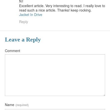
NT
Excellent article. Very interesting to read. I really love to
read such a nice article. Thanks! keep rocking.
Jacket In Drive
Reply
Leave a Reply
Comment
Name
(required)