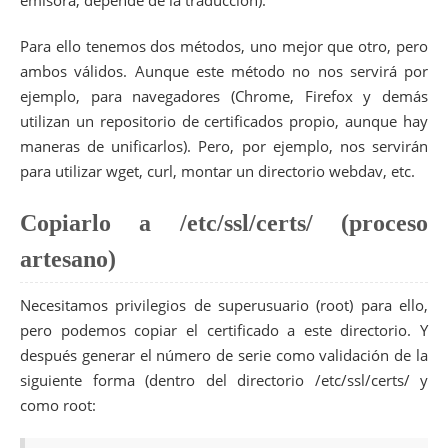
emisora, depende de la traducción).
Para ello tenemos dos métodos, uno mejor que otro, pero
ambos válidos. Aunque este método no nos servirá por
ejemplo, para navegadores (Chrome, Firefox y demás
utilizan un repositorio de certificados propio, aunque hay
maneras de unificarlos). Pero, por ejemplo, nos servirán
para utilizar wget, curl, montar un directorio webdav, etc.
Copiarlo a /etc/ssl/certs/ (proceso
artesano)
Necesitamos privilegios de superusuario (root) para ello,
pero podemos copiar el certificado a este directorio. Y
después generar el número de serie como validación de la
siguiente forma (dentro del directorio /etc/ssl/certs/ y
como root: