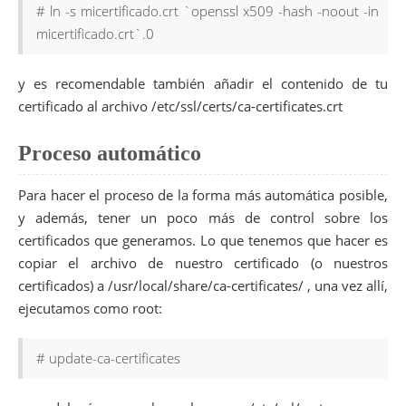
# ln -s micertificado.crt `openssl x509 -hash -noout -in
micertificado.crt`.0
y es recomendable también añadir el contenido de tu
certificado al archivo /etc/ssl/certs/ca-certificates.crt
Proceso automático
Para hacer el proceso de la forma más automática posible,
y además, tener un poco más de control sobre los
certificados que generamos. Lo que tenemos que hacer es
copiar el archivo de nuestro certificado (o nuestros
certificados) a /usr/local/share/ca-certificates/ , una vez allí,
ejecutamos como root:
# update-ca-certificates