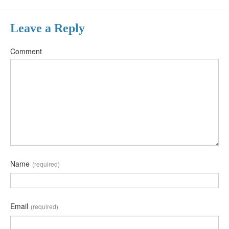
Leave a Reply
Comment
Name
(required)
Email
(required)