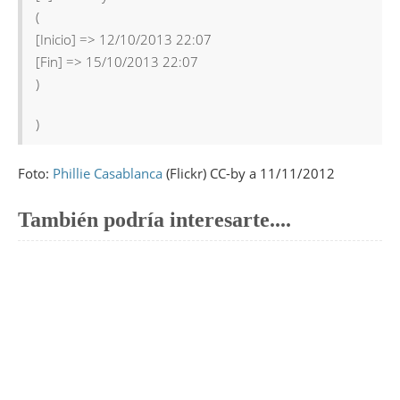
(
[Inicio] => 12/10/2013 22:07
[Fin] => 15/10/2013 22:07
)
)
Foto:
Phillie Casablanca
(Flickr) CC-by a 11/11/2012
También podría interesarte....