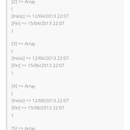
[2] => Array
(
[Inicio] => 12/04/2013 22:07
[Fin] => 15/04/2013 22:07
)
[3] => Array
(
[Inicio] => 12/06/2013 22:07
[Fin] => 15/06/2013 22:07
)
[4] => Array
(
[Inicio] => 12/08/2013 22:07
[Fin] => 15/08/2013 22:07
)
[5] => Array