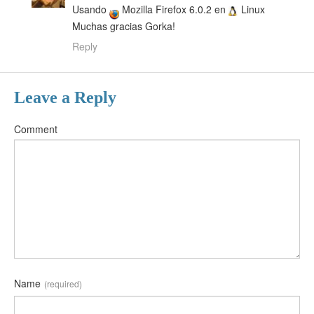
Usando
Mozilla Firefox 6.0.2 en
Linux
Muchas gracias Gorka!
Reply
Leave a Reply
Comment
Name
(required)