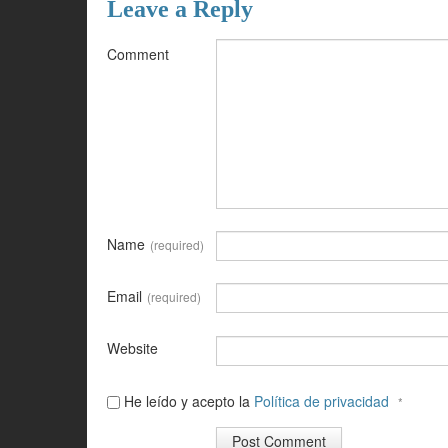
Leave a Reply
Comment
Name
(required)
Email
(required)
Website
He leído y acepto la
Política de privacidad
*