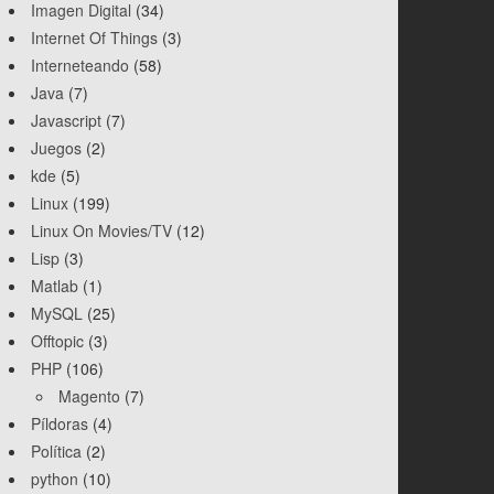
Imagen Digital
(34)
Internet Of Things
(3)
Interneteando
(58)
Java
(7)
Javascript
(7)
Juegos
(2)
kde
(5)
Linux
(199)
Linux On Movies/TV
(12)
Lisp
(3)
Matlab
(1)
MySQL
(25)
Offtopic
(3)
PHP
(106)
Magento
(7)
Píldoras
(4)
Política
(2)
python
(10)