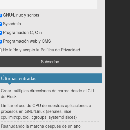
GNU/Linux y scripts
Sysadmin
Programación C, C++
Programación web y CMS
He leído y acepto la Política de Privacidad
Últimas entradas
Crear múltiples direcciones de correo desde el CLI
de Plesk
Limitar el uso de CPU de nuestras aplicaciones o
procesos en GNU/Linux (señales, nice,
cpulimit/cputool, cgroups, systemd slices)
Reanudando la marcha después de un año