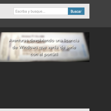
Buscar