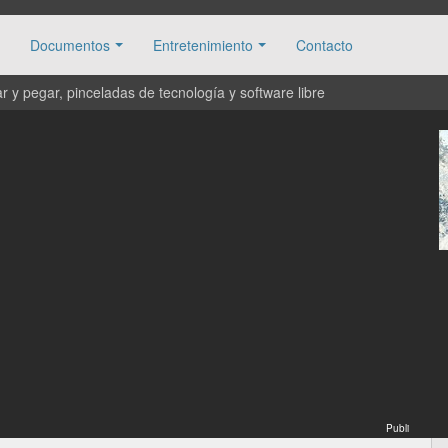
Documentos
Entretenimiento
Contacto
 y pegar, pinceladas de tecnología y software libre
Publi