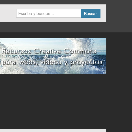
Buscar