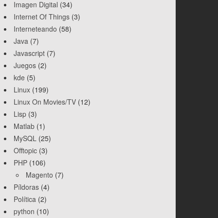
Imagen Digital
(34)
Internet Of Things
(3)
Interneteando
(58)
Java
(7)
Javascript
(7)
Juegos
(2)
kde
(5)
Linux
(199)
Linux On Movies/TV
(12)
Lisp
(3)
Matlab
(1)
MySQL
(25)
Offtopic
(3)
PHP
(106)
Magento
(7)
Píldoras
(4)
Política
(2)
python
(10)