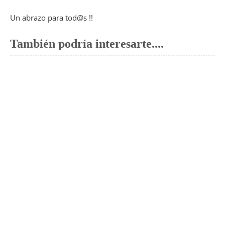
Un abrazo para tod@s !!
También podría interesarte....