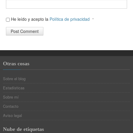
He leído y acepto la
Política de privacidad
*
Otras cosas
Sobre el blog
Estadísticas
Sobre mí
Contacto
Aviso legal
Nube de etiquetas