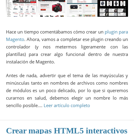
Hace un tiempo comentábamos cómo crear un
plugin para
Magento
. Ahora, vamos a completar ese plugin creando un
controlador (y nos metermos ligeramente con las
plantillas) para crear algo funcional dentro de nuestra
instalación de Magento.
Antes de nada, advertir que el tema de las mayúsculas y
minúsculas tanto en nombres de archivos como nombres
de módulos es un poco delicado, por lo que si queremos
curarnos en salud, debemos elegir un nombre lo más
sencillo posible.…
Leer artículo completo
Crear mapas HTML5 interactivos