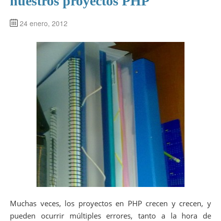
nuestros proyectos PHP
24 enero, 2012
Muchas veces, los proyectos en PHP crecen y crecen, y
pueden ocurrir múltiples errores, tanto a la hora de