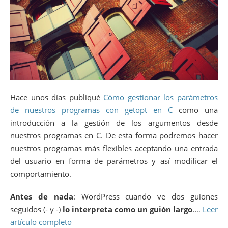
Hace unos días publiqué
Cómo gestionar los parámetros
de nuestros programas con getopt en C
como una
introducción a la gestión de los argumentos desde
nuestros programas en C. De esta forma podremos hacer
nuestros programas más flexibles aceptando una entrada
del usuario en forma de parámetros y así modificar el
comportamiento.
Antes de nada
: WordPress cuando ve dos guiones
seguidos (- y -)
lo interpreta como un guión largo
.…
Leer
artículo completo