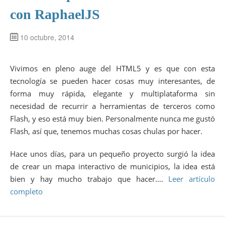
con RaphaelJS
10 octubre, 2014
Vivimos en pleno auge del HTML5 y es que con esta
tecnología se pueden hacer cosas muy interesantes, de
forma muy rápida, elegante y multiplataforma sin
necesidad de recurrir a herramientas de terceros como
Flash, y eso está muy bien. Personalmente nunca me gustó
Flash, así que, tenemos muchas cosas chulas por hacer.
Hace unos días, para un pequeño proyecto surgió la idea
de crear un mapa interactivo de municipios, la idea está
bien y hay mucho trabajo que hacer.…
Leer artículo
completo