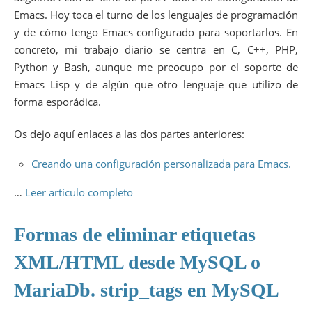
Emacs. Hoy toca el turno de los lenguajes de programación
y de cómo tengo Emacs configurado para soportarlos. En
concreto, mi trabajo diario se centra en C, C++, PHP,
Python y Bash, aunque me preocupo por el soporte de
Emacs Lisp y de algún que otro lenguaje que utilizo de
forma esporádica.
Os dejo aquí enlaces a las dos partes anteriores:
Creando una configuración personalizada para Emacs.
…
Leer artículo completo
Formas de eliminar etiquetas
XML/HTML desde MySQL o
MariaDb. strip_tags en MySQL