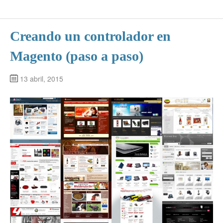
Creando un controlador en
Magento (paso a paso)
13 abril, 2015