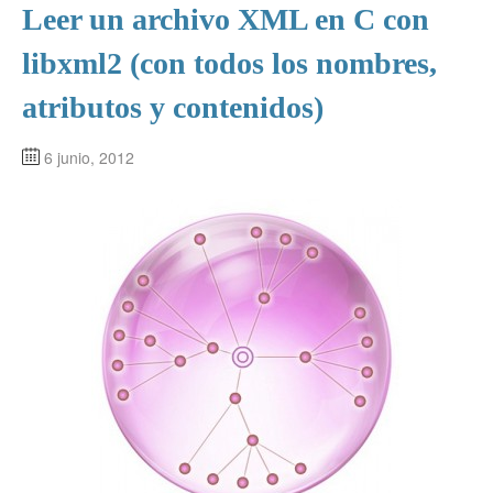
Leer un archivo XML en C con
libxml2 (con todos los nombres,
atributos y contenidos)
6 junio, 2012