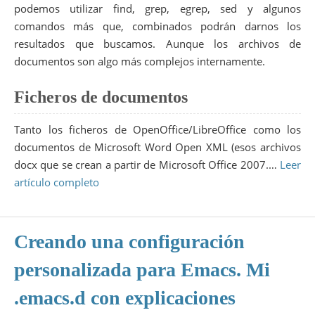
podemos utilizar find, grep, egrep, sed y algunos
comandos más que, combinados podrán darnos los
resultados que buscamos. Aunque los archivos de
documentos son algo más complejos internamente.
Ficheros de documentos
Tanto los ficheros de OpenOffice/LibreOffice como los
documentos de Microsoft Word Open XML (esos archivos
docx que se crean a partir de Microsoft Office 2007.…
Leer
artículo completo
Creando una configuración
personalizada para Emacs. Mi
.emacs.d con explicaciones