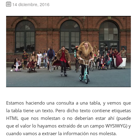
14 diciembre, 2016
Estamos haciendo una consulta a una tabla, y vemos que
la tabla tiene un texto. Pero dicho texto contiene etiquetas
HTML que nos molestan o no deberían estar ahí (puede
que el valor lo hayamos extraído de un campo WYSIWYG) y
cuando vamos a extraer la información nos molesta.