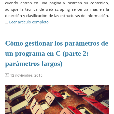
cuando entran en una página y rastrean su contenido,
aunque la técnica de web scraping se centra más en la
detección y clasificación de las estructuras de información.
…
Leer artículo completo
Cómo gestionar los parámetros de
un programa en C (parte 2:
parámetros largos)
12 noviembre, 2015