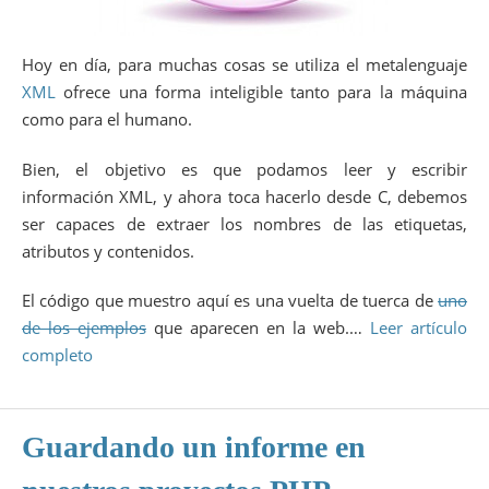
Hoy en día, para muchas cosas se utiliza el metalenguaje
XML
ofrece una forma inteligible tanto para la máquina
como para el humano.
Bien, el objetivo es que podamos leer y escribir
información XML, y ahora toca hacerlo desde C, debemos
ser capaces de extraer los nombres de las etiquetas,
atributos y contenidos.
El código que muestro aquí es una vuelta de tuerca de
uno
de los ejemplos
que aparecen en la web.…
Leer artículo
completo
Guardando un informe en