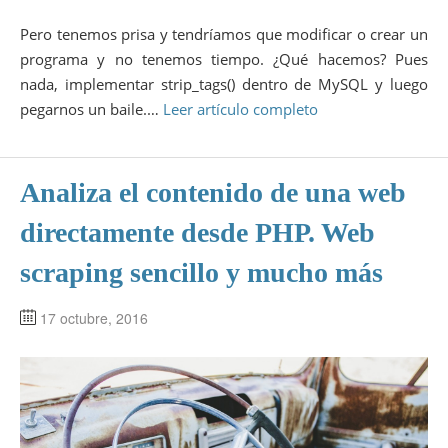
Pero tenemos prisa y tendríamos que modificar o crear un
programa y no tenemos tiempo. ¿Qué hacemos? Pues
nada, implementar strip_tags() dentro de MySQL y luego
pegarnos un baile.…
Leer artículo completo
Analiza el contenido de una web
directamente desde PHP. Web
scraping sencillo y mucho más
17 octubre, 2016