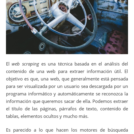
El
web scraping
es una técnica basada en el análisis del
contenido de una web para extraer información útil. El
objetivo es que, una web, que generalmente está pensada
para ser visualizada por un usuario sea descargada por un
programa informático y automáticamente se reconozca la
información que queremos sacar de ella. Podemos extraer
el título de las páginas, párrafos de texto, contenido de
tablas, elementos ocultos y mucho más.
Es parecido a lo que hacen los motores de búsqueda