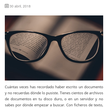
30 abril, 2018
Cuántas veces has recordado haber escrito un documento
y no recuerdas dónde lo pusiste. Tienes cientos de archivos
de documentos en tu disco duro, o en un servidor y no
sabes por dónde empezar a buscar. Con ficheros de texto,