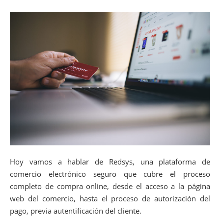
Hoy vamos a hablar de Redsys, una plataforma de
comercio electrónico seguro que cubre el proceso
completo de compra online, desde el acceso a la página
web del comercio, hasta el proceso de autorización del
pago, previa autentificación del cliente.