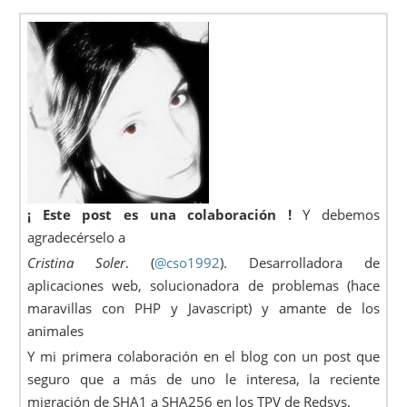
¡ Este post es una colaboración !
Y debemos
agradecérselo a
Cristina Soler
. (
@cso1992
). Desarrolladora de
aplicaciones web, solucionadora de problemas (hace
maravillas con PHP y Javascript) y amante de los
animales
Y mi primera colaboración en el blog con un post que
seguro que a más de uno le interesa, la reciente
migración de SHA1 a SHA256 en los TPV de Redsys.