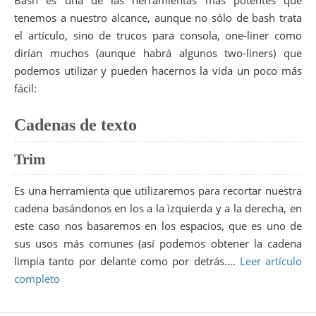
Bash es una de las herramientas más potentes que
tenemos a nuestro alcance, aunque no sólo de bash trata
el artículo, sino de trucos para consola, one-liner como
dirían muchos (aunque habrá algunos two-liners) que
podemos utilizar y pueden hacernos la vida un poco más
fácil:
Cadenas de texto
Trim
Es una herramienta que utilizaremos para recortar nuestra
cadena basándonos en los a la ìzquierda y a la derecha, en
este caso nos basaremos en los espacios, que es uno de
sus usos más comunes (así podemos obtener la cadena
limpia tanto por delante como por detrás.…
Leer artículo
completo