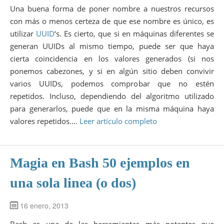
Una buena forma de poner nombre a nuestros recursos
con más o menos certeza de que ese nombre es único, es
utilizar
UUID
‘s. Es cierto, que si en máquinas diferentes se
generan UUIDs al mismo tiempo, puede ser que haya
cierta coincidencia en los valores generados (si nos
ponemos cabezones, y si en algún sitio deben convivir
varios UUIDs, podemos comprobar que no estén
repetidos. Incluso, dependiendo del algoritmo utilizado
para generarlos, puede que en la misma máquina haya
valores repetidos.…
Leer artículo completo
Magia en Bash 50 ejemplos en
una sola linea (o dos)
16 enero, 2013